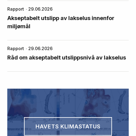
Rapport
29.06.2026
Akseptabelt utslipp av lakselus innenfor
miljømål
Rapport
29.06.2026
Råd om akseptabelt utslippsnivå av lakselus
HAVETS KLIMASTATUS