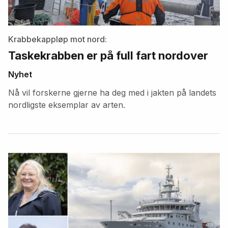
Krabbekappløp mot nord:
Taskekrabben er på full fart nordover
Nyhet
Nå vil forskerne gjerne ha deg med i jakten på landets
nordligste eksemplar av arten.