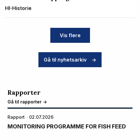
HI-Historie
Vis flere
Gå til nyhetsarkiv
->
Rapporter
Gå til rapporter ->
Rapport
02.07.2026
MONITORING PROGRAMME FOR FISH FEED