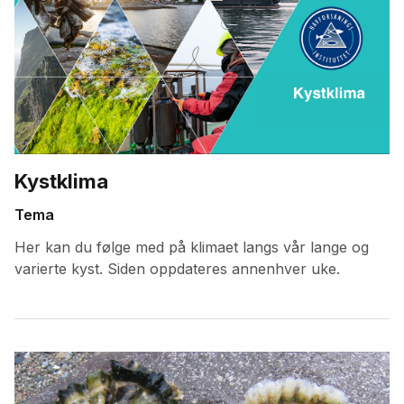
Kystklima
Tema
Her kan du følge med på klimaet langs vår lange og
varierte kyst. Siden oppdateres annenhver uke.