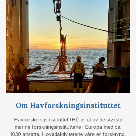
Om Havforskningsinstituttet
Havforskningsinstituttet (HI) er et av de største
marine forskningsinstituttene i Europa med ca.
1030 ansatte. Hovedaktivitetene våre er forskning,