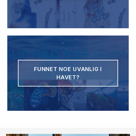
FUNNET NOE UVANLIG I
HAVET?