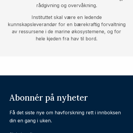
rådgivning og overvåkning.
Instituttet skal være en ledende
kunnskapsleverandør for en bærekraftig forvaltning
av ressursene i de marine økosystemene, og for
hele kjeden fra hav til bord.
Abonnér på nyheter
Få det siste nye om havforskning rett i innboksen
din en gang i uken.