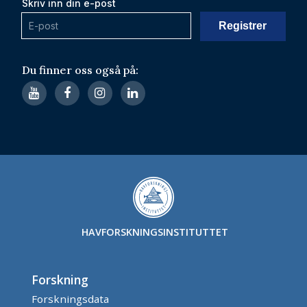
Skriv inn din e-post
Du finner oss også på:
HAVFORSKNINGSINSTITUTTET
Forskning
Forskningsdata