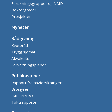
Forskningsgrupper og NMD
Doktorgrader
Prosjekter
Nyheter
Rådgivning
Kvoteråd
Trygg sjømat
Akvakultur
Forvaltningsplaner
Publikasjoner
Rapport fra havforskningen
Brosjyrer
IMR–PINRO
Toktrapporter