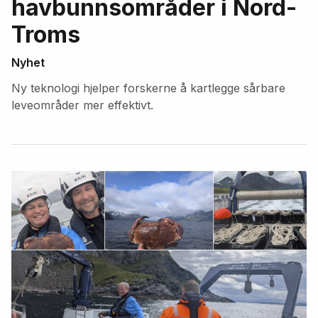
havbunnsområder i Nord-
Troms
Nyhet
Ny teknologi hjelper forskerne å kartlegge sårbare
leveområder mer effektivt.