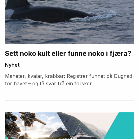
Sett noko kult eller funne noko i fjæra?
Nyhet
Maneter, kvalar, krabbar: Registrer funnet på Dugnad
for havet – og få svar frå ein forsker.