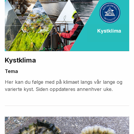
Kystklima
Tema
Her kan du følge med på klimaet langs vår lange og
varierte kyst. Siden oppdateres annenhver uke.