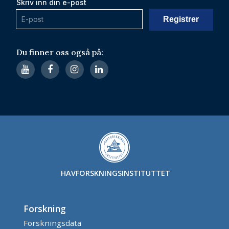
Skriv inn din e-post
Du finner oss også på:
HAVFORSKNINGSINSTITUTTET
Forskning
Forskningsdata