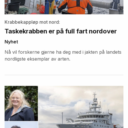
Krabbekappløp mot nord:
Taskekrabben er på full fart nordover
Nyhet
Nå vil forskerne gjerne ha deg med i jakten på landets
nordligste eksemplar av arten.