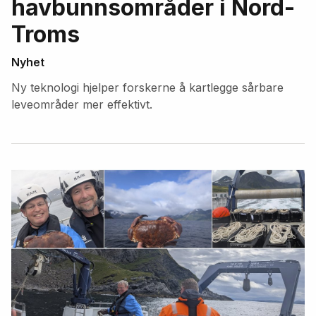
havbunnsområder i Nord-
Troms
Nyhet
Ny teknologi hjelper forskerne å kartlegge sårbare
leveområder mer effektivt.