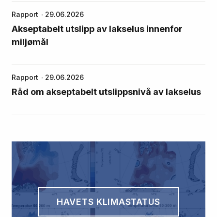
Rapport
29.06.2026
Akseptabelt utslipp av lakselus innenfor
miljømål
Rapport
29.06.2026
Råd om akseptabelt utslippsnivå av lakselus
HAVETS KLIMASTATUS