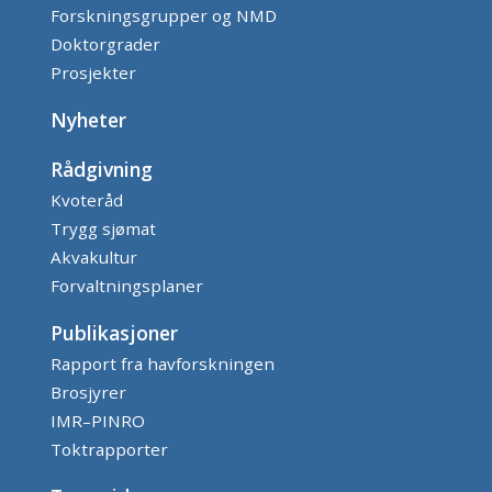
Forskningsgrupper og NMD
Doktorgrader
Prosjekter
Nyheter
Rådgivning
Kvoteråd
Trygg sjømat
Akvakultur
Forvaltningsplaner
Publikasjoner
Rapport fra havforskningen
Brosjyrer
IMR–PINRO
Toktrapporter