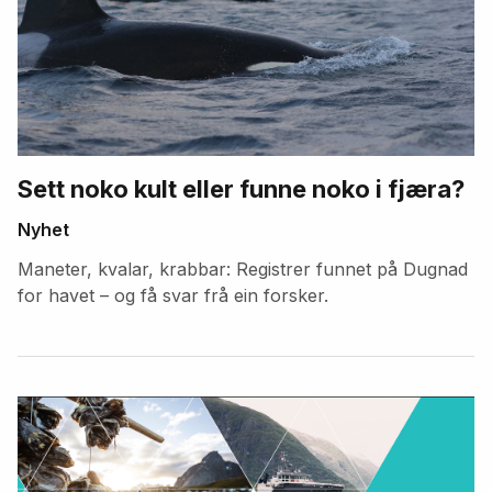
Sett noko kult eller funne noko i fjæra?
Nyhet
Maneter, kvalar, krabbar: Registrer funnet på Dugnad
for havet – og få svar frå ein forsker.