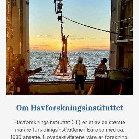
Om Havforskningsinstituttet
Havforskningsinstituttet (HI) er et av de største
marine forskningsinstituttene i Europa med ca.
1030 ansatte. Hovedaktivitetene våre er forskning,