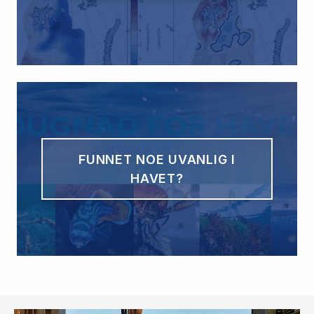
FUNNET NOE UVANLIG I
HAVET?