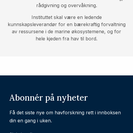
rådgivning og overvåkning.
Instituttet skal være en ledende
kunnskapsleverandør for en bærekraftig forvaltning
av ressursene i de marine økosystemene, og for
hele kjeden fra hav til bord.
Abonnér på nyheter
Få det siste nye om havforskning rett i innboksen
din en gang i uken.