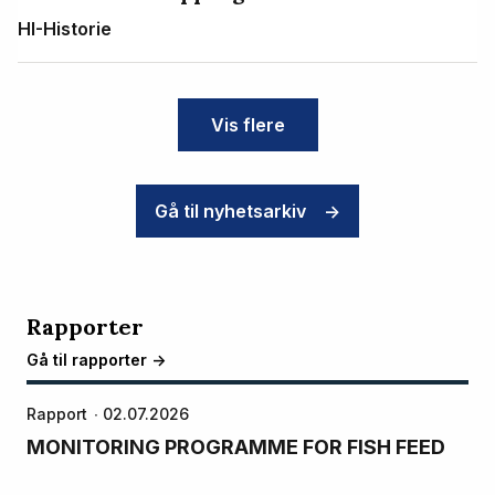
HI-Historie
Vis flere
Gå til nyhetsarkiv
->
Rapporter
Gå til rapporter ->
Rapport
02.07.2026
MONITORING PROGRAMME FOR FISH FEED