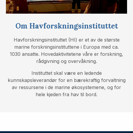
Om Havforskningsinstituttet
Havforskningsinstituttet (HI) er et av de største
marine forskningsinstituttene i Europa med ca.
1030 ansatte. Hovedaktivitetene våre er forskning,
rådgivning og overvåkning.
Instituttet skal være en ledende
kunnskapsleverandør for en bærekraftig forvaltning
av ressursene i de marine økosystemene, og for
hele kjeden fra hav til bord.