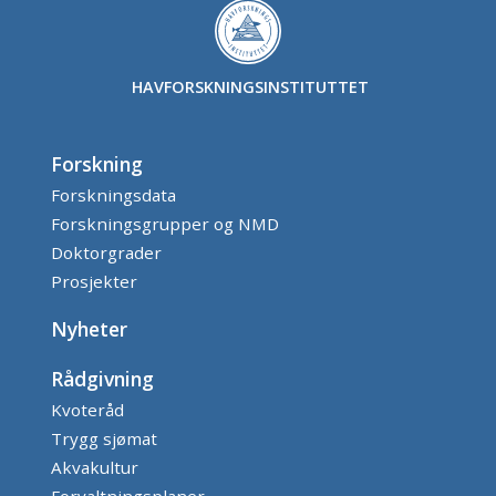
HAVFORSKNINGSINSTITUTTET
Forskning
Forskningsdata
Forskningsgrupper og NMD
Doktorgrader
Prosjekter
Nyheter
Rådgivning
Kvoteråd
Trygg sjømat
Akvakultur
Forvaltningsplaner