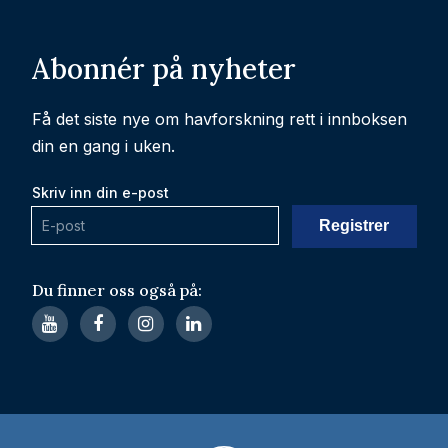
Abonnér på nyheter
Få det siste nye om havforskning rett i innboksen
din en gang i uken.
Skriv inn din e-post
Du finner oss også på: