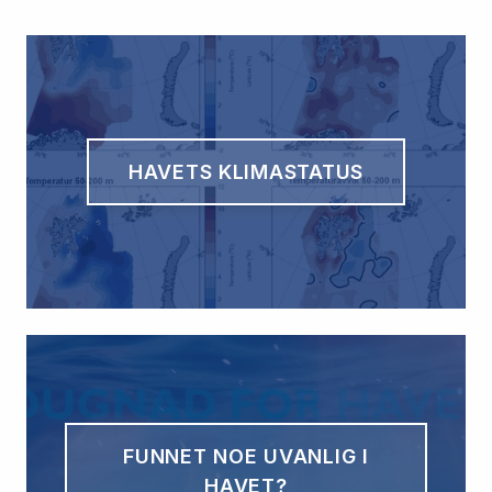
HAVETS KLIMASTATUS
FUNNET NOE UVANLIG I
HAVET?