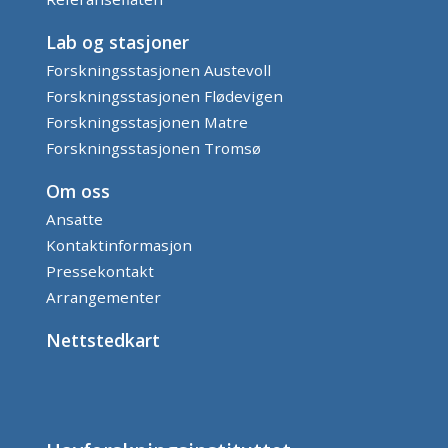
Lab og stasjoner
Forskningsstasjonen Austevoll
Forskningsstasjonen Flødevigen
Forskningsstasjonen Matre
Forskningsstasjonen Tromsø
Om oss
Ansatte
Kontaktinformasjon
Pressekontakt
Arrangementer
Nettstedkart