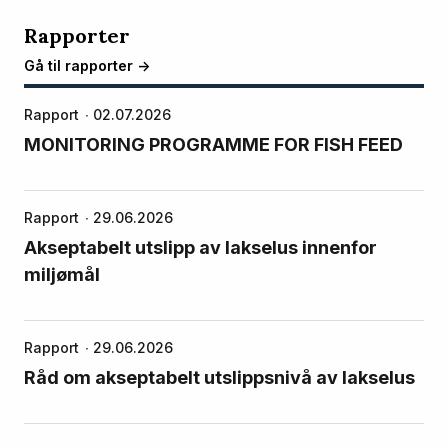
Rapporter
Gå til rapporter ->
Rapport
02.07.2026
MONITORING PROGRAMME FOR FISH FEED
Rapport
29.06.2026
Akseptabelt utslipp av lakselus innenfor
miljømål
Rapport
29.06.2026
Råd om akseptabelt utslippsnivå av lakselus