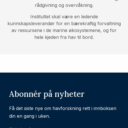
rådgivning og overvåkning.
Instituttet skal være en ledende
kunnskapsleverandør for en bærekraftig forvaltning
av ressursene i de marine økosystemene, og for
hele kjeden fra hav til bord.
Abonnér på nyheter
Få det siste nye om havforskning rett i innboksen
din en gang i uken.