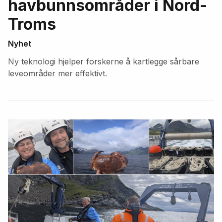
havbunnsområder i Nord-
Troms
Nyhet
Ny teknologi hjelper forskerne å kartlegge sårbare
leveområder mer effektivt.