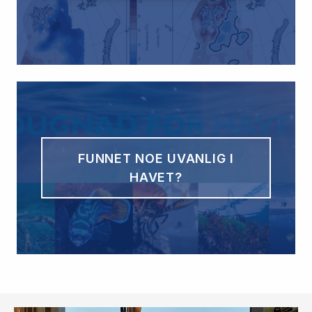
FUNNET NOE UVANLIG I
HAVET?