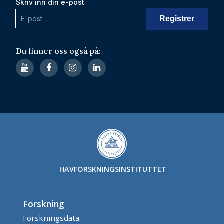
Skriv inn din e-post
Du finner oss også på:
HAVFORSKNINGSINSTITUTTET
Forskning
Forskningsdata