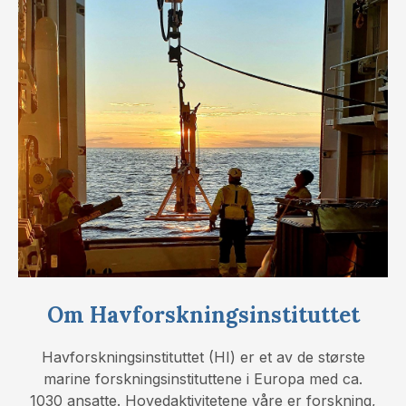
Om Havforskningsinstituttet
Havforskningsinstituttet (HI) er et av de største
marine forskningsinstituttene i Europa med ca.
1030 ansatte. Hovedaktivitetene våre er forskning,