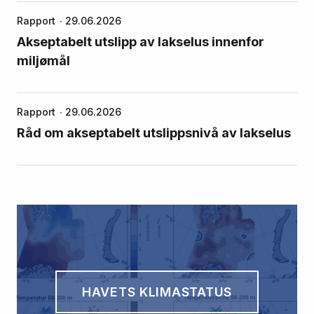
Rapport
29.06.2026
Akseptabelt utslipp av lakselus innenfor
miljømål
Rapport
29.06.2026
Råd om akseptabelt utslippsnivå av lakselus
HAVETS KLIMASTATUS