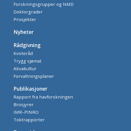
Forskningsgrupper og NMD
Doktorgrader
Prosjekter
Nyheter
Rådgivning
Kvoteråd
Trygg sjømat
Akvakultur
Forvaltningsplaner
Publikasjoner
Rapport fra havforskningen
Brosjyrer
IMR–PINRO
Toktrapporter