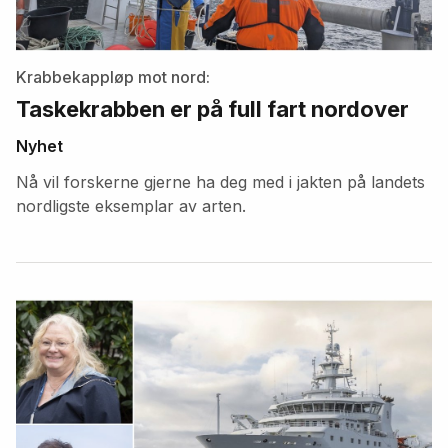
Krabbekappløp mot nord:
Taskekrabben er på full fart nordover
Nyhet
Nå vil forskerne gjerne ha deg med i jakten på landets
nordligste eksemplar av arten.