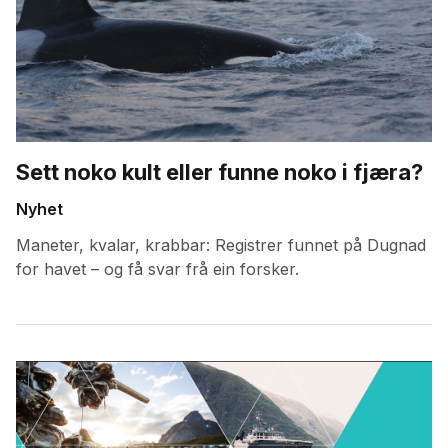
Sett noko kult eller funne noko i fjæra?
Nyhet
Maneter, kvalar, krabbar: Registrer funnet på Dugnad
for havet – og få svar frå ein forsker.