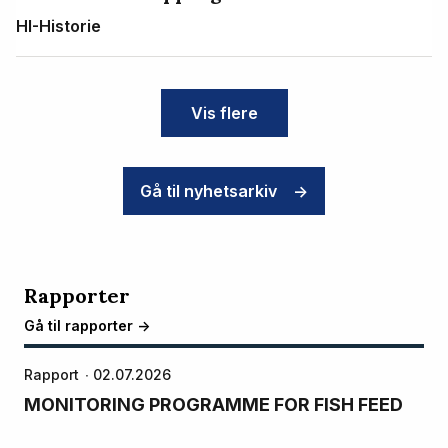
HI-Historie
Vis flere
Gå til nyhetsarkiv
->
Rapporter
Gå til rapporter ->
Rapport
02.07.2026
MONITORING PROGRAMME FOR FISH FEED