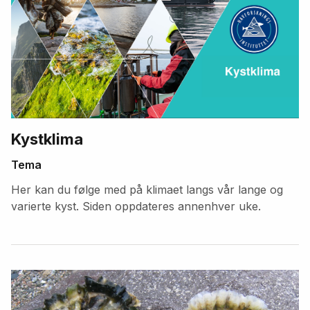
Kystklima
Tema
Her kan du følge med på klimaet langs vår lange og
varierte kyst. Siden oppdateres annenhver uke.