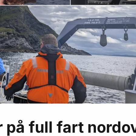
på full fart nordo