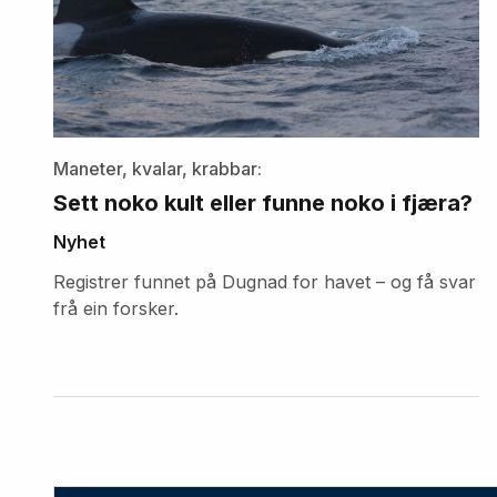
Maneter, kvalar, krabbar:
Sett noko kult eller funne noko i fjæra?
Nyhet
Registrer funnet på Dugnad for havet – og få svar
frå ein forsker.