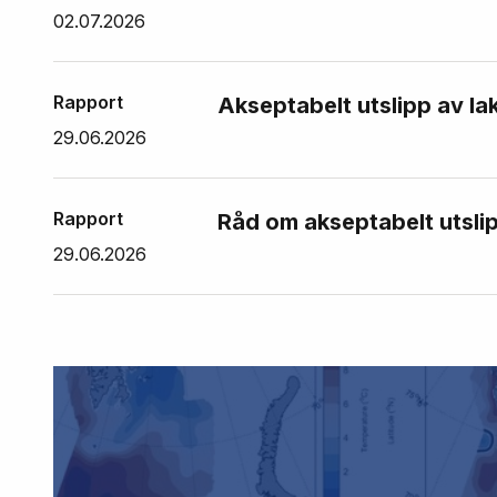
02.07.2026
Rapport
Akseptabelt utslipp av la
29.06.2026
Rapport
Råd om akseptabelt utslip
29.06.2026