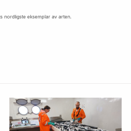
ts nordligste eksemplar av arten.