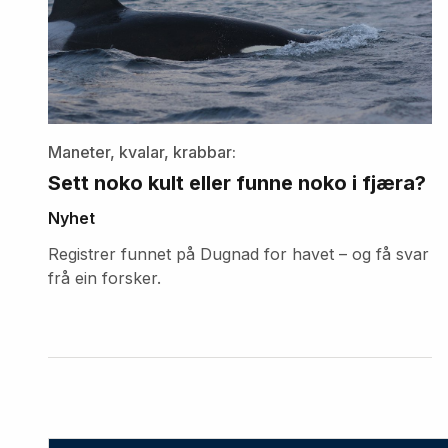
Maneter, kvalar, krabbar:
Sett noko kult eller funne noko i fjæra?
Nyhet
Registrer funnet på Dugnad for havet – og få svar
frå ein forsker.