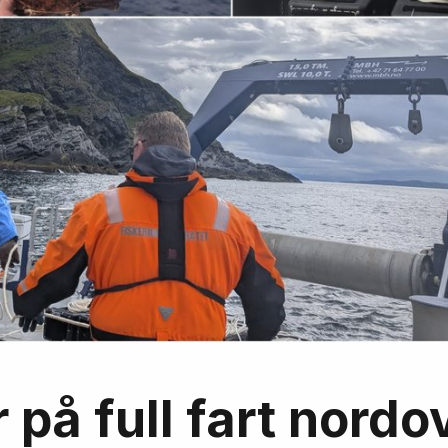
på full fart nordo