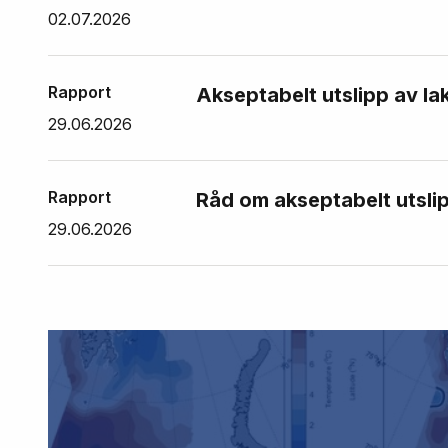
02.07.2026
Rapport
Akseptabelt utslipp av la
29.06.2026
Rapport
Råd om akseptabelt utslip
29.06.2026