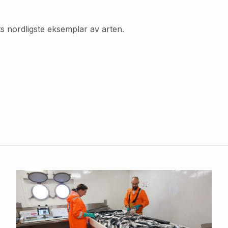
ts nordligste eksemplar av arten.