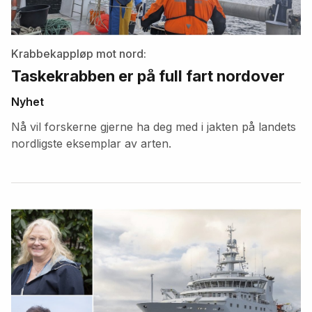
Krabbekappløp mot nord:
Taskekrabben er på full fart nordover
Nyhet
Nå vil forskerne gjerne ha deg med i jakten på landets
nordligste eksemplar av arten.