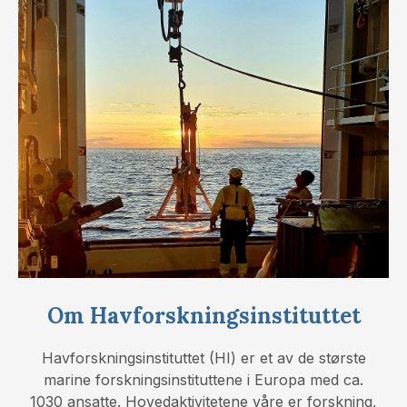
Om Havforskningsinstituttet
Havforskningsinstituttet (HI) er et av de største
marine forskningsinstituttene i Europa med ca.
1030 ansatte. Hovedaktivitetene våre er forskning,