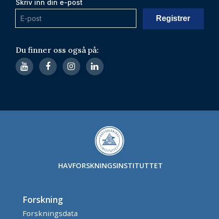
Skriv inn din e-post
Du finner oss også på:
HAVFORSKNINGSINSTITUTTET
Forskning
Forskningsdata