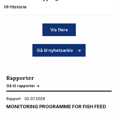
HI-Historie
Vis flere
Gå til nyhetsarkiv
->
Rapporter
Gå til rapporter ->
Rapport
02.07.2026
MONITORING PROGRAMME FOR FISH FEED