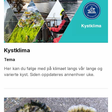
Kystklima
Tema
Her kan du følge med på klimaet langs vår lange og
varierte kyst. Siden oppdateres annenhver uke.