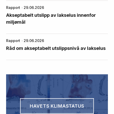
Rapport
29.06.2026
Akseptabelt utslipp av lakselus innenfor
miljømål
Rapport
29.06.2026
Råd om akseptabelt utslippsnivå av lakselus
HAVETS KLIMASTATUS