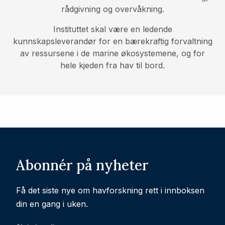
rådgivning og overvåkning.
Instituttet skal være en ledende
kunnskapsleverandør for en bærekraftig forvaltning
av ressursene i de marine økosystemene, og for
hele kjeden fra hav til bord.
Abonnér på nyheter
Få det siste nye om havforskning rett i innboksen
din en gang i uken.