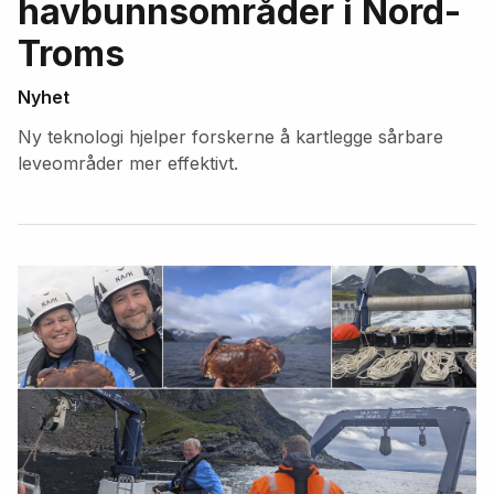
havbunnsområder i Nord-
Troms
Nyhet
Ny teknologi hjelper forskerne å kartlegge sårbare
leveområder mer effektivt.