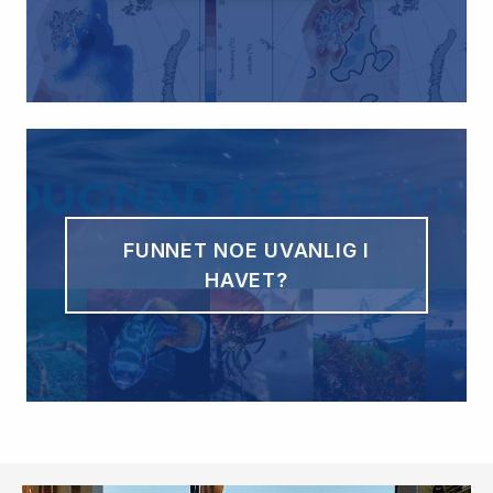
FUNNET NOE UVANLIG I
HAVET?