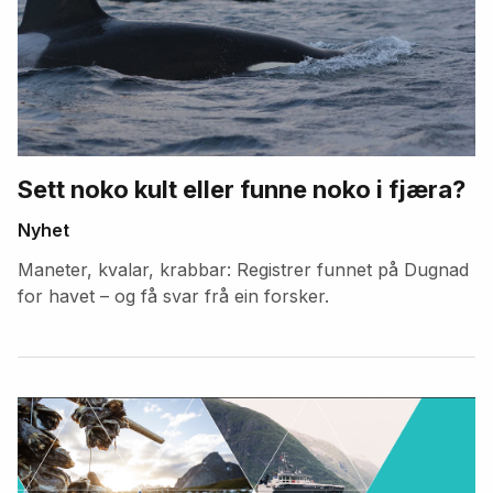
Sett noko kult eller funne noko i fjæra?
Nyhet
Maneter, kvalar, krabbar: Registrer funnet på Dugnad
for havet – og få svar frå ein forsker.