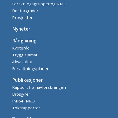
Forskningsgrupper og NMD
Doktorgrader
Prosjekter
Nyheter
Rådgivning
Kvoteråd
Trygg sjømat
Akvakultur
Forvaltningsplaner
Publikasjoner
Rapport fra havforskningen
Brosjyrer
IMR–PINRO
Toktrapporter