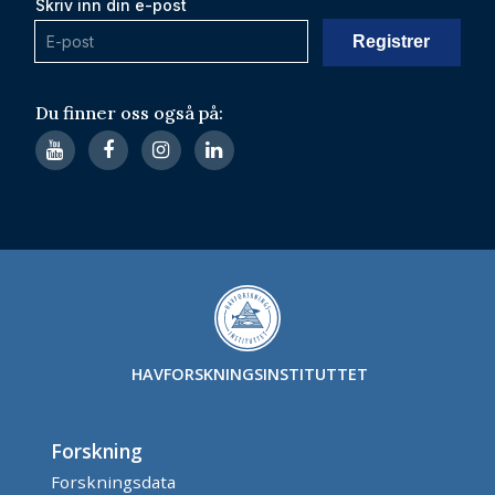
Skriv inn din e-post
Du finner oss også på:
HAVFORSKNINGSINSTITUTTET
Forskning
Forskningsdata