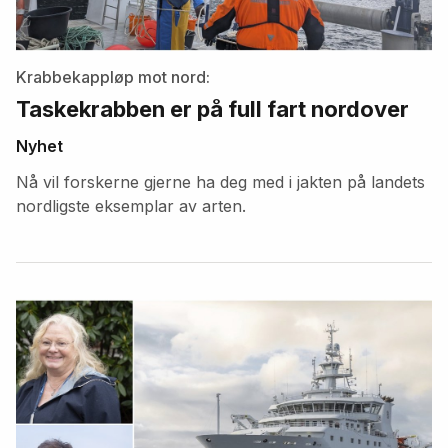
Krabbekappløp mot nord:
Taskekrabben er på full fart nordover
Nyhet
Nå vil forskerne gjerne ha deg med i jakten på landets
nordligste eksemplar av arten.