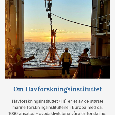
Om Havforskningsinstituttet
Havforskningsinstituttet (HI) er et av de største
marine forskningsinstituttene i Europa med ca.
1030 ansatte. Hovedaktivitetene våre er forskning,