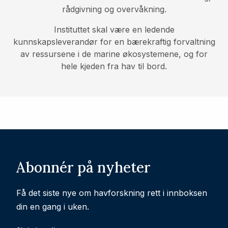
rådgivning og overvåkning.
Instituttet skal være en ledende
kunnskapsleverandør for en bærekraftig forvaltning
av ressursene i de marine økosystemene, og for
hele kjeden fra hav til bord.
Abonnér på nyheter
Få det siste nye om havforskning rett i innboksen
din en gang i uken.