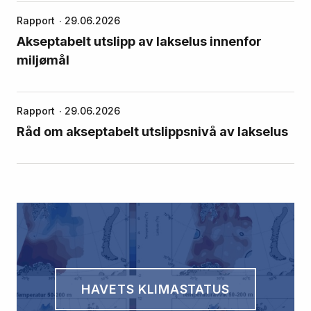
Rapport
29.06.2026
Akseptabelt utslipp av lakselus innenfor
miljømål
Rapport
29.06.2026
Råd om akseptabelt utslippsnivå av lakselus
HAVETS KLIMASTATUS