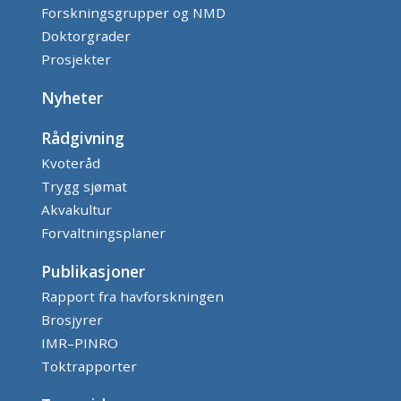
Forskningsgrupper og NMD
Doktorgrader
Prosjekter
Nyheter
Rådgivning
Kvoteråd
Trygg sjømat
Akvakultur
Forvaltningsplaner
Publikasjoner
Rapport fra havforskningen
Brosjyrer
IMR–PINRO
Toktrapporter