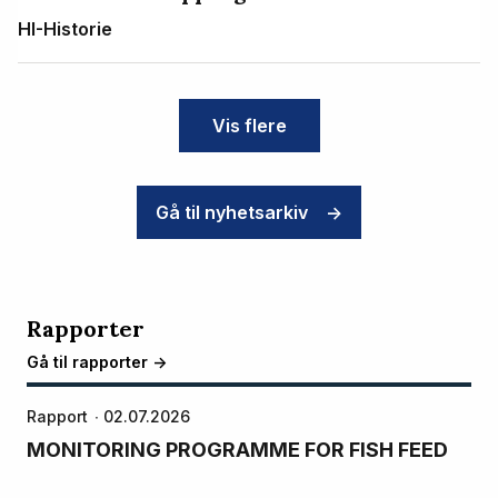
HI-Historie
Vis flere
Gå til nyhetsarkiv
->
Rapporter
Gå til rapporter ->
Rapport
02.07.2026
MONITORING PROGRAMME FOR FISH FEED