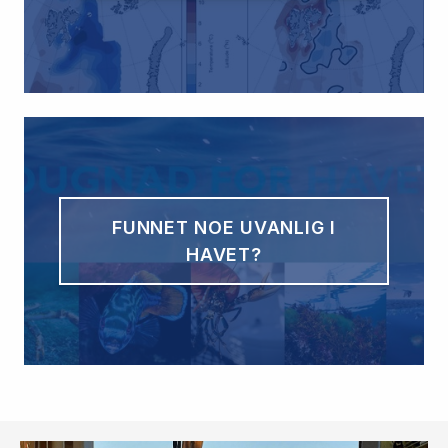
FUNNET NOE UVANLIG I
HAVET?