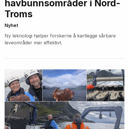
havbunnsområder i Nord-
Troms
Nyhet
Ny teknologi hjelper forskerne å kartlegge sårbare
leveområder mer effektivt.