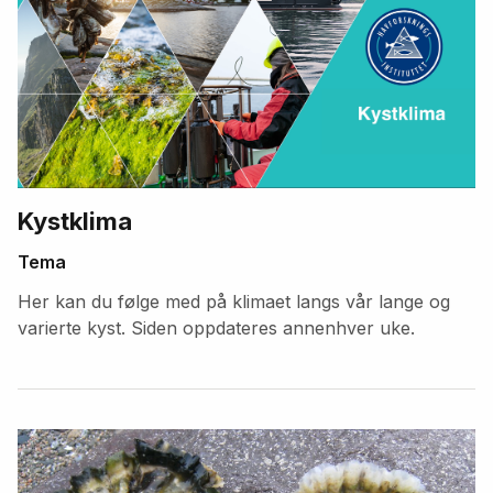
Kystklima
Tema
Her kan du følge med på klimaet langs vår lange og
varierte kyst. Siden oppdateres annenhver uke.