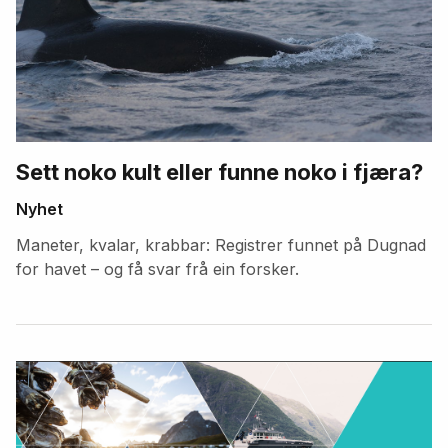
Sett noko kult eller funne noko i fjæra?
Nyhet
Maneter, kvalar, krabbar: Registrer funnet på Dugnad
for havet – og få svar frå ein forsker.