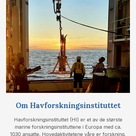
Om Havforskningsinstituttet
Havforskningsinstituttet (HI) er et av de største
marine forskningsinstituttene i Europa med ca.
1030 ansatte. Hovedaktivitetene våre er forskning,