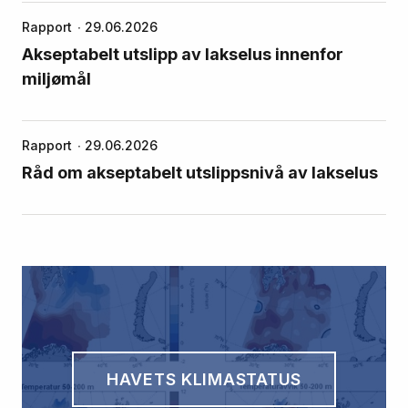
Rapport
29.06.2026
Akseptabelt utslipp av lakselus innenfor
miljømål
Rapport
29.06.2026
Råd om akseptabelt utslippsnivå av lakselus
HAVETS KLIMASTATUS