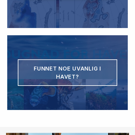
FUNNET NOE UVANLIG I
HAVET?