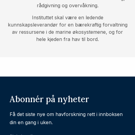
rådgivning og overvåkning.
Instituttet skal være en ledende
kunnskapsleverandør for en bærekraftig forvaltning
av ressursene i de marine økosystemene, og for
hele kjeden fra hav til bord.
Abonnér på nyheter
Få det siste nye om havforskning rett i innboksen
din en gang i uken.