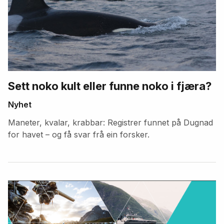
Sett noko kult eller funne noko i fjæra?
Nyhet
Maneter, kvalar, krabbar: Registrer funnet på Dugnad
for havet – og få svar frå ein forsker.