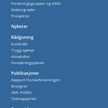
Forskningsgrupper og NMD
Doktorgrader
Prosjekter
Nyheter
Rådgivning
Kvoteråd
Trygg sjømat
Akvakultur
Forvaltningsplaner
Publikasjoner
Rapport fra havforskningen
Brosjyrer
IMR–PINRO
Toktrapporter