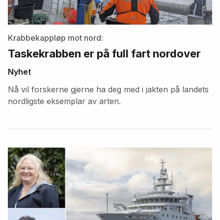
Krabbekappløp mot nord:
Taskekrabben er på full fart nordover
Nyhet
Nå vil forskerne gjerne ha deg med i jakten på landets
nordligste eksemplar av arten.