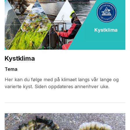
Kystklima
Tema
Her kan du følge med på klimaet langs vår lange og
varierte kyst. Siden oppdateres annenhver uke.