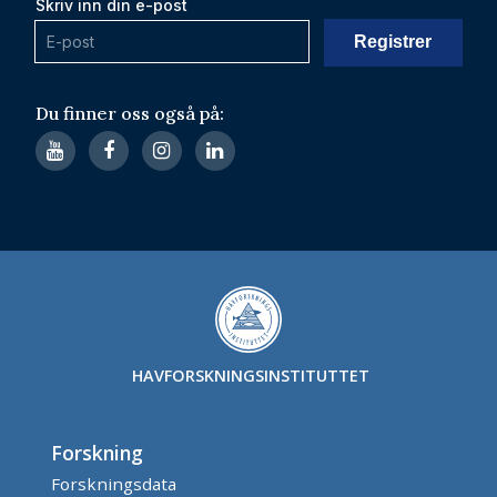
Skriv inn din e-post
Du finner oss også på:
HAVFORSKNINGSINSTITUTTET
Forskning
Forskningsdata