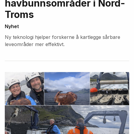
havbunnsområder i Nord-
Troms
Nyhet
Ny teknologi hjelper forskerne å kartlegge sårbare
leveområder mer effektivt.