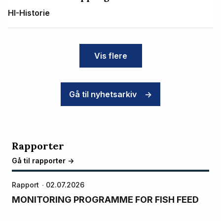
HI-Historie
Vis flere
Gå til nyhetsarkiv
->
Rapporter
Gå til rapporter ->
Rapport
02.07.2026
MONITORING PROGRAMME FOR FISH FEED