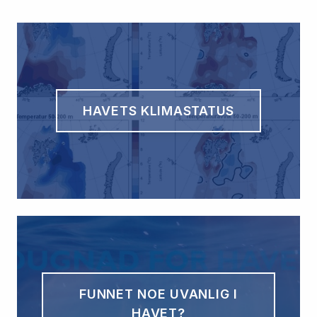
HAVETS KLIMASTATUS
FUNNET NOE UVANLIG I
HAVET?