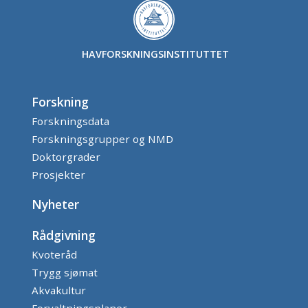
HAVFORSKNINGSINSTITUTTET
Forskning
Forskningsdata
Forskningsgrupper og NMD
Doktorgrader
Prosjekter
Nyheter
Rådgivning
Kvoteråd
Trygg sjømat
Akvakultur
Forvaltningsplaner