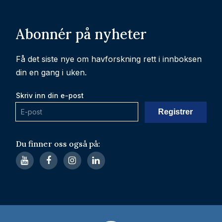
Abonnér på nyheter
Få det siste nye om havforskning rett i innboksen
din en gang i uken.
Skriv inn din e-post
Du finner oss også på: