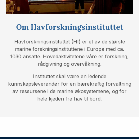
Om Havforskningsinstituttet
Havforskningsinstituttet (HI) er et av de største
marine forskningsinstituttene i Europa med ca.
1030 ansatte. Hovedaktivitetene våre er forskning,
rådgivning og overvåkning.
Instituttet skal være en ledende
kunnskapsleverandør for en bærekraftig forvaltning
av ressursene i de marine økosystemene, og for
hele kjeden fra hav til bord.