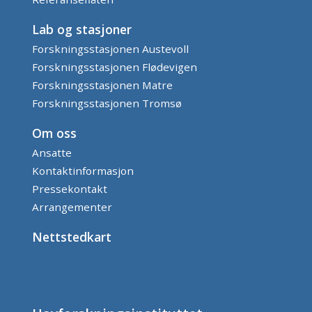
Lab og stasjoner
Forskningsstasjonen Austevoll
Forskningsstasjonen Flødevigen
Forskningsstasjonen Matre
Forskningsstasjonen Tromsø
Om oss
Ansatte
Kontaktinformasjon
Pressekontakt
Arrangementer
Nettstedkart