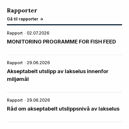
Rapporter
Gå til rapporter ->
Rapport
02.07.2026
MONITORING PROGRAMME FOR FISH FEED
Rapport
29.06.2026
Akseptabelt utslipp av lakselus innenfor
miljømål
Rapport
29.06.2026
Råd om akseptabelt utslippsnivå av lakselus