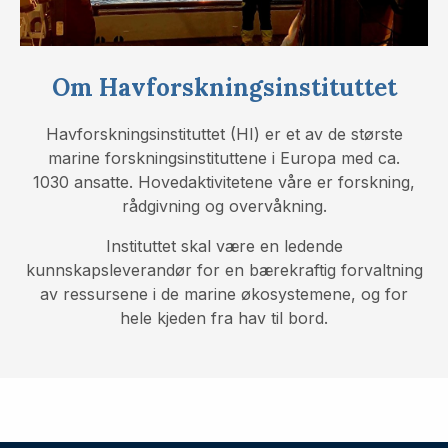
Om Havforskningsinstituttet
Havforskningsinstituttet (HI) er et av de største
marine forskningsinstituttene i Europa med ca.
1030 ansatte. Hovedaktivitetene våre er forskning,
rådgivning og overvåkning.
Instituttet skal være en ledende
kunnskapsleverandør for en bærekraftig forvaltning
av ressursene i de marine økosystemene, og for
hele kjeden fra hav til bord.