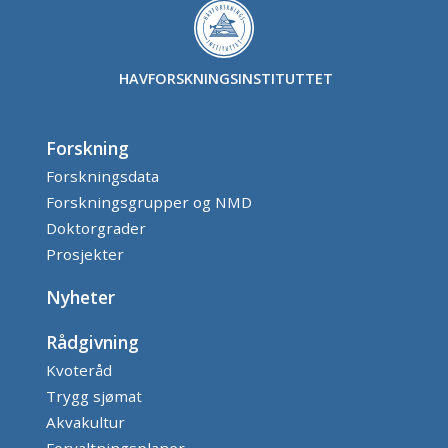
HAVFORSKNINGSINSTITUTTET
Forskning
Forskningsdata
Forskningsgrupper og NMD
Doktorgrader
Prosjekter
Nyheter
Rådgivning
Kvoteråd
Trygg sjømat
Akvakultur
Forvaltningsplaner