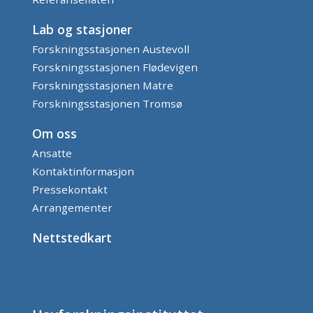
Lab og stasjoner
Forskningsstasjonen Austevoll
Forskningsstasjonen Flødevigen
Forskningsstasjonen Matre
Forskningsstasjonen Tromsø
Om oss
Ansatte
Kontaktinformasjon
Pressekontakt
Arrangementer
Nettstedkart