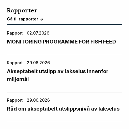
Rapporter
Gå til rapporter ->
Rapport
02.07.2026
MONITORING PROGRAMME FOR FISH FEED
Rapport
29.06.2026
Akseptabelt utslipp av lakselus innenfor
miljømål
Rapport
29.06.2026
Råd om akseptabelt utslippsnivå av lakselus