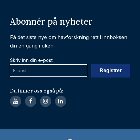
Abonnér på nyheter
Få det siste nye om havforskning rett i innboksen
din en gang i uken.
Skriv inn din e-post
Du finner oss også på: