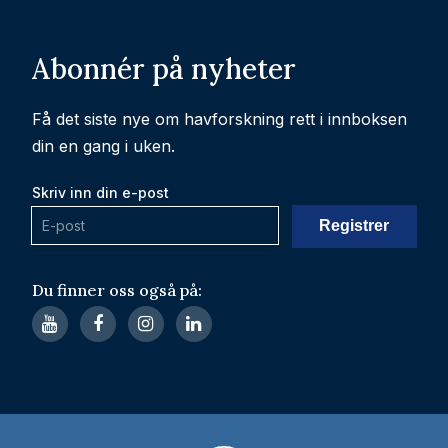
Abonnér på nyheter
Få det siste nye om havforskning rett i innboksen
din en gang i uken.
Skriv inn din e-post
Du finner oss også på: