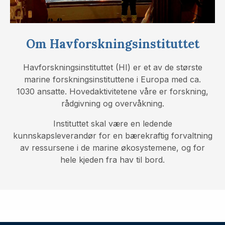
Om Havforskningsinstituttet
Havforskningsinstituttet (HI) er et av de største
marine forskningsinstituttene i Europa med ca.
1030 ansatte. Hovedaktivitetene våre er forskning,
rådgivning og overvåkning.
Instituttet skal være en ledende
kunnskapsleverandør for en bærekraftig forvaltning
av ressursene i de marine økosystemene, og for
hele kjeden fra hav til bord.