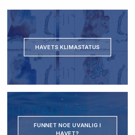
HAVETS KLIMASTATUS
FUNNET NOE UVANLIG I
HAVET?