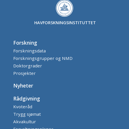
HAVFORSKNINGSINSTITUTTET
Forskning
Forskningsdata
Forskningsgrupper og NMD
Doktorgrader
Prosjekter
Nyheter
Rådgivning
Kvoteråd
Trygg sjømat
Akvakultur
Forvaltningsplaner