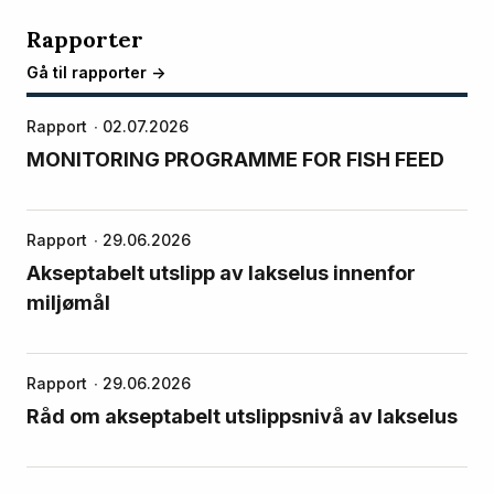
Rapporter
Gå til rapporter ->
Rapport
02.07.2026
MONITORING PROGRAMME FOR FISH FEED
Rapport
29.06.2026
Akseptabelt utslipp av lakselus innenfor
miljømål
Rapport
29.06.2026
Råd om akseptabelt utslippsnivå av lakselus