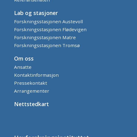
Lab og stasjoner
Forskningsstasjonen Austevoll
Forskningsstasjonen Flødevigen
Forskningsstasjonen Matre
Forskningsstasjonen Tromsø
Om oss
Ansatte
Kontaktinformasjon
Pressekontakt
Arrangementer
Nettstedkart