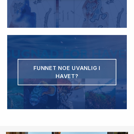
FUNNET NOE UVANLIG I
HAVET?