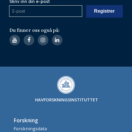
Skriv inn din e-post
Du finner oss også på:
HAVFORSKNINGSINSTITUTTET
Forskning
Forskningsdata