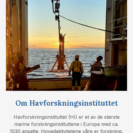
Om Havforskningsinstituttet
Havforskningsinstituttet (HI) er et av de største
marine forskningsinstituttene i Europa med ca.
1030 ansatte. Hovedaktivitetene våre er forskning,