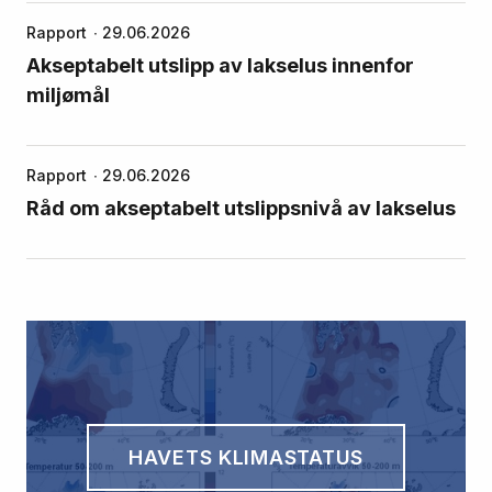
Rapport
29.06.2026
Akseptabelt utslipp av lakselus innenfor
miljømål
Rapport
29.06.2026
Råd om akseptabelt utslippsnivå av lakselus
HAVETS KLIMASTATUS