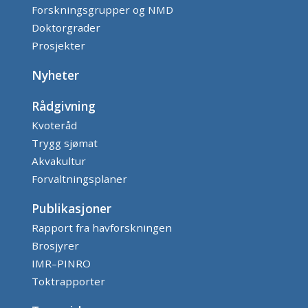
Forskningsgrupper og NMD
Doktorgrader
Prosjekter
Nyheter
Rådgivning
Kvoteråd
Trygg sjømat
Akvakultur
Forvaltningsplaner
Publikasjoner
Rapport fra havforskningen
Brosjyrer
IMR–PINRO
Toktrapporter