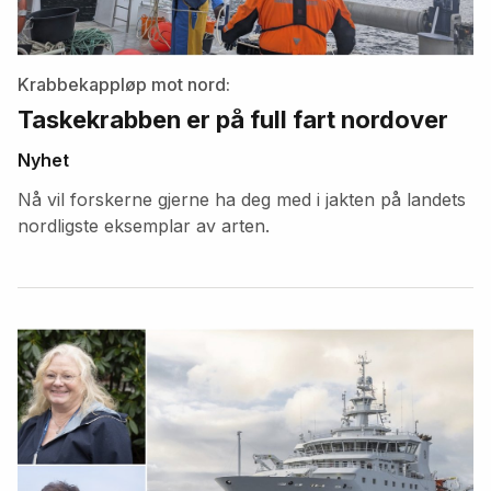
Krabbekappløp mot nord:
Taskekrabben er på full fart nordover
Nyhet
Nå vil forskerne gjerne ha deg med i jakten på landets
nordligste eksemplar av arten.