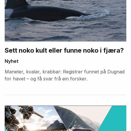
Sett noko kult eller funne noko i fjæra?
Nyhet
Maneter, kvalar, krabbar: Registrer funnet på Dugnad
for havet – og få svar frå ein forsker.