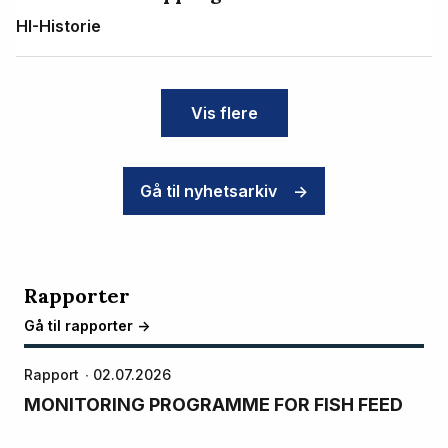
HI-Historie
Vis flere
Gå til nyhetsarkiv
->
Rapporter
Gå til rapporter ->
Rapport
02.07.2026
MONITORING PROGRAMME FOR FISH FEED