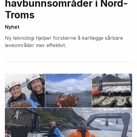
havbunnsområder i Nord-
Troms
Nyhet
Ny teknologi hjelper forskerne å kartlegge sårbare
leveområder mer effektivt.