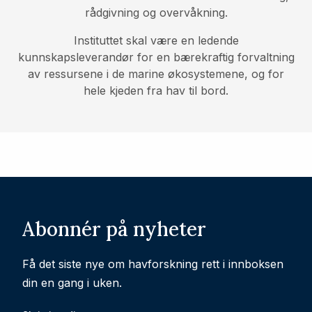
rådgivning og overvåkning.
Instituttet skal være en ledende
kunnskapsleverandør for en bærekraftig forvaltning
av ressursene i de marine økosystemene, og for
hele kjeden fra hav til bord.
Abonnér på nyheter
Få det siste nye om havforskning rett i innboksen
din en gang i uken.