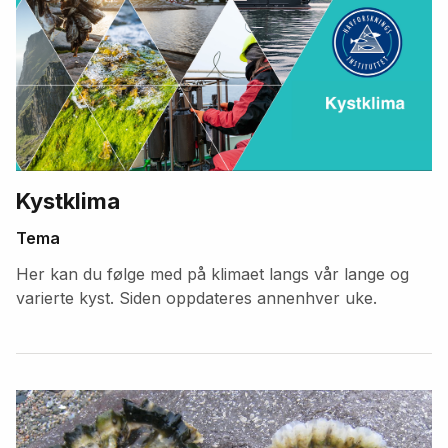
Kystklima
Tema
Her kan du følge med på klimaet langs vår lange og
varierte kyst. Siden oppdateres annenhver uke.