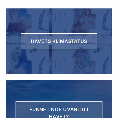
HAVETS KLIMASTATUS
FUNNET NOE UVANLIG I
HAVET?