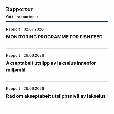
Rapporter
Gå til rapporter ->
Rapport
02.07.2026
MONITORING PROGRAMME FOR FISH FEED
Rapport
29.06.2026
Akseptabelt utslipp av lakselus innenfor
miljømål
Rapport
29.06.2026
Råd om akseptabelt utslippsnivå av lakselus