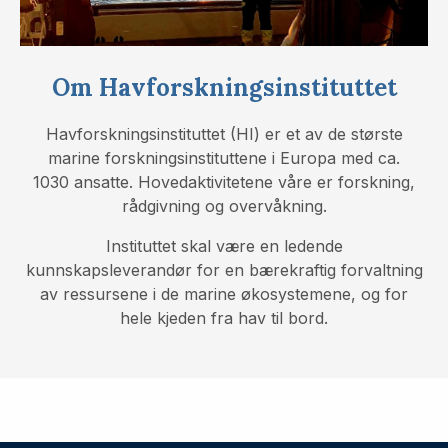
Om Havforskningsinstituttet
Havforskningsinstituttet (HI) er et av de største
marine forskningsinstituttene i Europa med ca.
1030 ansatte. Hovedaktivitetene våre er forskning,
rådgivning og overvåkning.
Instituttet skal være en ledende
kunnskapsleverandør for en bærekraftig forvaltning
av ressursene i de marine økosystemene, og for
hele kjeden fra hav til bord.