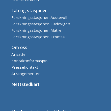
Lab og stasjoner
Forskningsstasjonen Austevoll
Forskningsstasjonen Flødevigen
Forskningsstasjonen Matre
Forskningsstasjonen Tromsø
Om oss
Ansatte
Kontaktinformasjon
Pressekontakt
Arrangementer
Nettstedkart