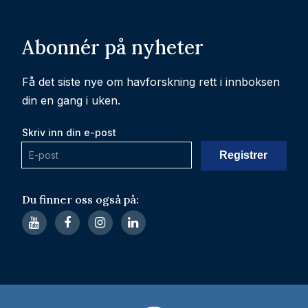
Abonnér på nyheter
Få det siste nye om havforskning rett i innboksen
din en gang i uken.
Skriv inn din e-post
Du finner oss også på: