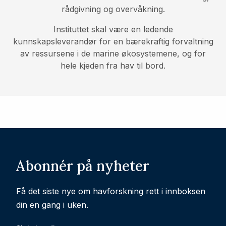
rådgivning og overvåkning.
Instituttet skal være en ledende
kunnskapsleverandør for en bærekraftig forvaltning
av ressursene i de marine økosystemene, og for
hele kjeden fra hav til bord.
Abonnér på nyheter
Få det siste nye om havforskning rett i innboksen
din en gang i uken.