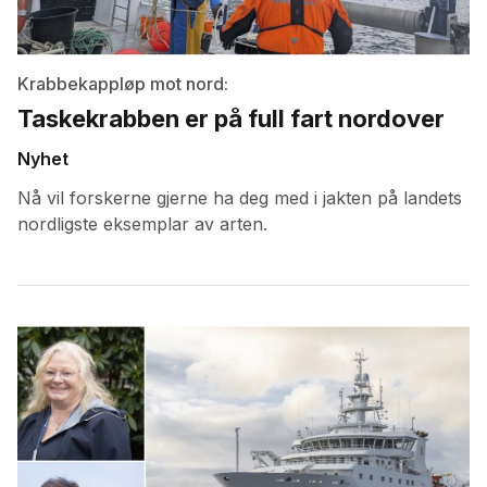
Krabbekappløp mot nord:
Taskekrabben er på full fart nordover
Nyhet
Nå vil forskerne gjerne ha deg med i jakten på landets
nordligste eksemplar av arten.