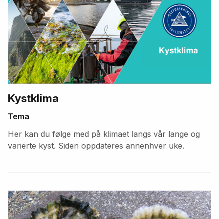
Kystklima
Tema
Her kan du følge med på klimaet langs vår lange og
varierte kyst. Siden oppdateres annenhver uke.