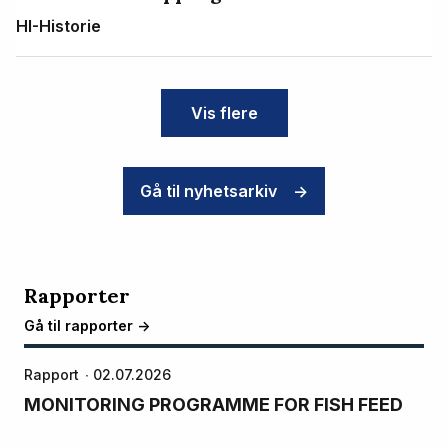
HI-Historie
Vis flere
Gå til nyhetsarkiv
->
Rapporter
Gå til rapporter ->
Rapport
02.07.2026
MONITORING PROGRAMME FOR FISH FEED