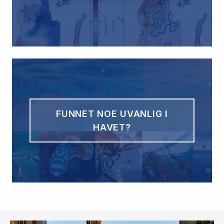
FUNNET NOE UVANLIG I
HAVET?