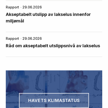
Rapport
29.06.2026
Akseptabelt utslipp av lakselus innenfor
miljømål
Rapport
29.06.2026
Råd om akseptabelt utslippsnivå av lakselus
HAVETS KLIMASTATUS