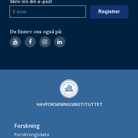
Skriv inn din e-post
Du finner oss også på:
HAVFORSKNINGSINSTITUTTET
Forskning
Forskningsdata