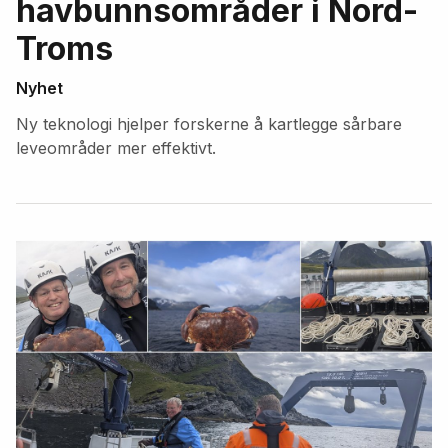
havbunnsområder i Nord-
Troms
Nyhet
Ny teknologi hjelper forskerne å kartlegge sårbare
leveområder mer effektivt.