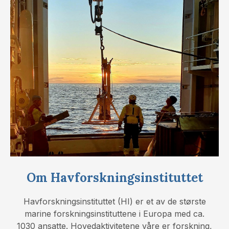
Om Havforskningsinstituttet
Havforskningsinstituttet (HI) er et av de største
marine forskningsinstituttene i Europa med ca.
1030 ansatte. Hovedaktivitetene våre er forskning,