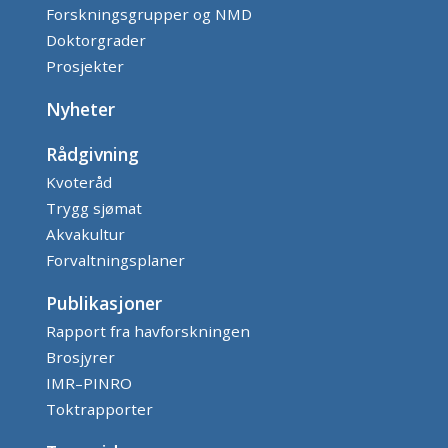
Forskningsgrupper og NMD
Doktorgrader
Prosjekter
Nyheter
Rådgivning
Kvoteråd
Trygg sjømat
Akvakultur
Forvaltningsplaner
Publikasjoner
Rapport fra havforskningen
Brosjyrer
IMR–PINRO
Toktrapporter