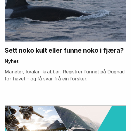
Sett noko kult eller funne noko i fjæra?
Nyhet
Maneter, kvalar, krabbar: Registrer funnet på Dugnad
for havet – og få svar frå ein forsker.