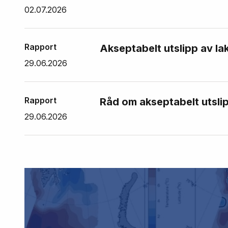
02.07.2026
Rapport
Akseptabelt utslipp av la
29.06.2026
Rapport
Råd om akseptabelt utslip
29.06.2026