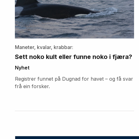
Maneter, kvalar, krabbar:
Sett noko kult eller funne noko i fjæra?
Nyhet
Registrer funnet på Dugnad for havet – og få svar
frå ein forsker.