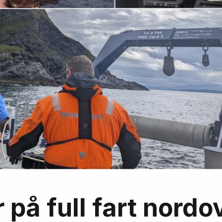
på full fart nordo