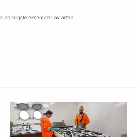
ts nordligste eksemplar av arten.