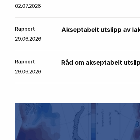
02.07.2026
Rapport
Akseptabelt utslipp av la
29.06.2026
Rapport
Råd om akseptabelt utslip
29.06.2026