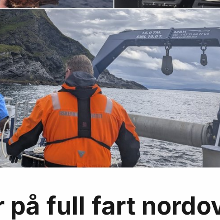
på full fart nordo