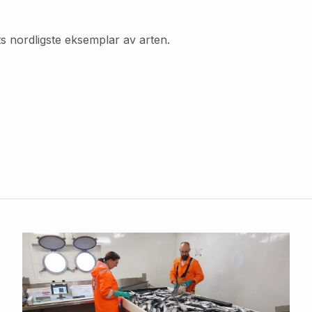
ts nordligste eksemplar av arten.