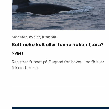
Maneter, kvalar, krabbar:
Sett noko kult eller funne noko i fjæra?
Nyhet
Registrer funnet på Dugnad for havet – og få svar
frå ein forsker.