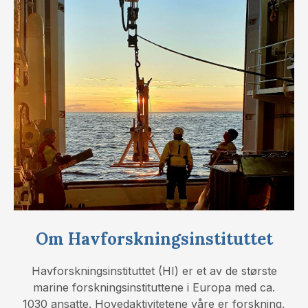
Om Havforskningsinstituttet
Havforskningsinstituttet (HI) er et av de største
marine forskningsinstituttene i Europa med ca.
1030 ansatte. Hovedaktivitetene våre er forskning,