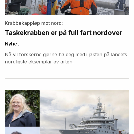
Krabbekappløp mot nord:
Taskekrabben er på full fart nordover
Nyhet
Nå vil forskerne gjerne ha deg med i jakten på landets
nordligste eksemplar av arten.