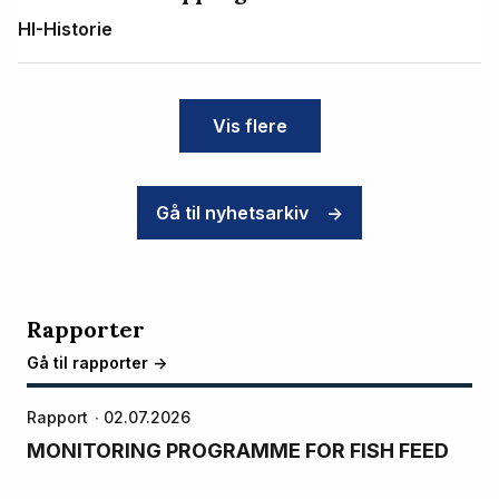
HI-Historie
Vis flere
Gå til nyhetsarkiv
->
Rapporter
Gå til rapporter ->
Rapport
02.07.2026
MONITORING PROGRAMME FOR FISH FEED