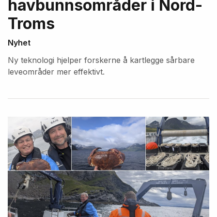
havbunnsområder i Nord-
Troms
Nyhet
Ny teknologi hjelper forskerne å kartlegge sårbare
leveområder mer effektivt.