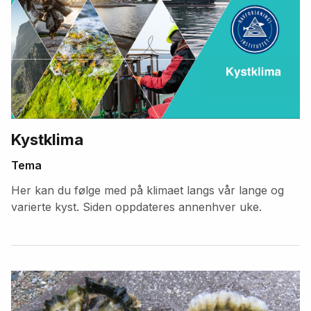
Kystklima
Tema
Her kan du følge med på klimaet langs vår lange og
varierte kyst. Siden oppdateres annenhver uke.