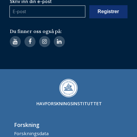
Skriv inn din e-post
Du finner oss også på:
HAVFORSKNINGSINSTITUTTET
Forskning
Forskningsdata