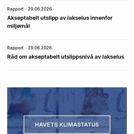
Rapport
29.06.2026
Akseptabelt utslipp av lakselus innenfor
miljømål
Rapport
29.06.2026
Råd om akseptabelt utslippsnivå av lakselus
HAVETS KLIMASTATUS