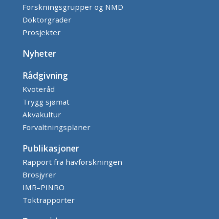
Forskningsgrupper og NMD
Doktorgrader
Prosjekter
Nyheter
Rådgivning
Kvoteråd
Trygg sjømat
Akvakultur
Forvaltningsplaner
Publikasjoner
Rapport fra havforskningen
Brosjyrer
IMR–PINRO
Toktrapporter