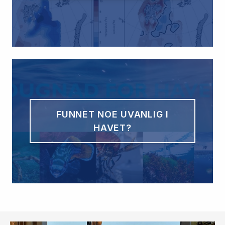
FUNNET NOE UVANLIG I
HAVET?