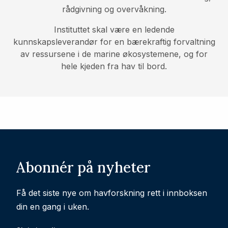
rådgivning og overvåkning.
Instituttet skal være en ledende
kunnskapsleverandør for en bærekraftig forvaltning
av ressursene i de marine økosystemene, og for
hele kjeden fra hav til bord.
Abonnér på nyheter
Få det siste nye om havforskning rett i innboksen
din en gang i uken.