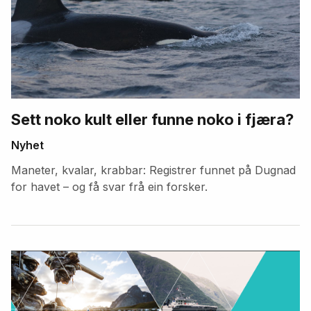
Sett noko kult eller funne noko i fjæra?
Nyhet
Maneter, kvalar, krabbar: Registrer funnet på Dugnad
for havet – og få svar frå ein forsker.