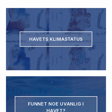
HAVETS KLIMASTATUS
FUNNET NOE UVANLIG I
HAVET?