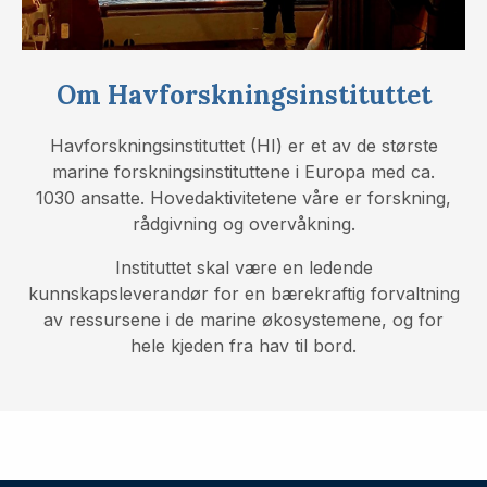
Om Havforskningsinstituttet
Havforskningsinstituttet (HI) er et av de største
marine forskningsinstituttene i Europa med ca.
1030 ansatte. Hovedaktivitetene våre er forskning,
rådgivning og overvåkning.
Instituttet skal være en ledende
kunnskapsleverandør for en bærekraftig forvaltning
av ressursene i de marine økosystemene, og for
hele kjeden fra hav til bord.