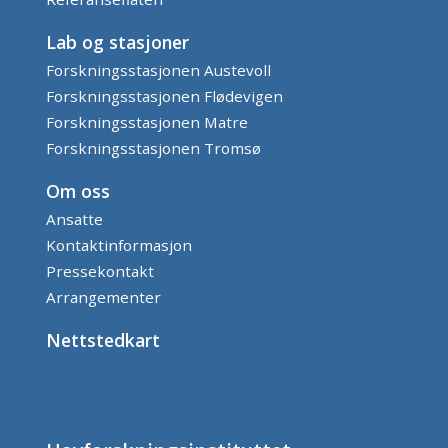
Lab og stasjoner
Forskningsstasjonen Austevoll
Forskningsstasjonen Flødevigen
Forskningsstasjonen Matre
Forskningsstasjonen Tromsø
Om oss
Ansatte
Kontaktinformasjon
Pressekontakt
Arrangementer
Nettstedkart