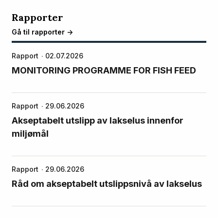
Rapporter
Gå til rapporter ->
Rapport
02.07.2026
MONITORING PROGRAMME FOR FISH FEED
Rapport
29.06.2026
Akseptabelt utslipp av lakselus innenfor
miljømål
Rapport
29.06.2026
Råd om akseptabelt utslippsnivå av lakselus