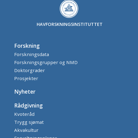
HAVFORSKNINGSINSTITUTTET
Forskning
Forskningsdata
Forskningsgrupper og NMD
Doktorgrader
Prosjekter
Nyheter
Rådgivning
Kvoteråd
Trygg sjømat
Akvakultur
Forvaltningsplaner