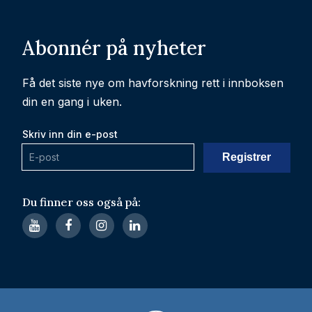
Abonnér på nyheter
Få det siste nye om havforskning rett i innboksen
din en gang i uken.
Skriv inn din e-post
Du finner oss også på: