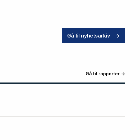
Gå til nyhetsarkiv
->
Gå til rapporter ->