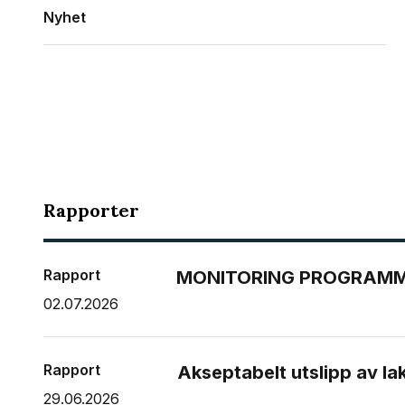
Nyhet
Rapporter
Rapport
MONITORING PROGRAMME
02.07.2026
Rapport
Akseptabelt utslipp av la
29.06.2026