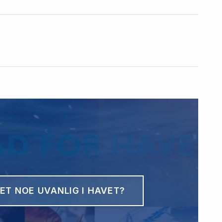
ET NOE UVANLIG I HAVET?