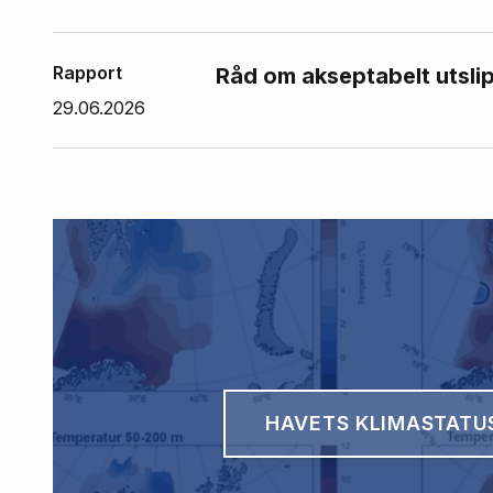
Rapport
Råd om akseptabelt utslip
29.06.2026
HAVETS KLIMASTATU