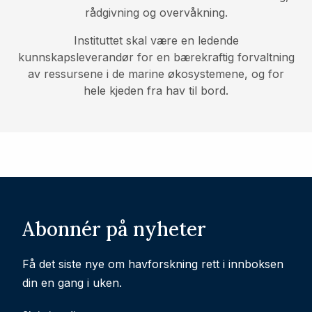
rådgivning og overvåkning.
Instituttet skal være en ledende
kunnskapsleverandør for en bærekraftig forvaltning
av ressursene i de marine økosystemene, og for
hele kjeden fra hav til bord.
Abonnér på nyheter
Få det siste nye om havforskning rett i innboksen
din en gang i uken.