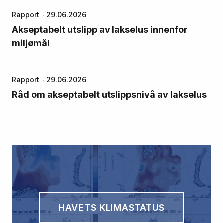
Rapport
29.06.2026
Akseptabelt utslipp av lakselus innenfor
miljømål
Rapport
29.06.2026
Råd om akseptabelt utslippsnivå av lakselus
HAVETS KLIMASTATUS