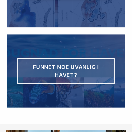
FUNNET NOE UVANLIG I
HAVET?