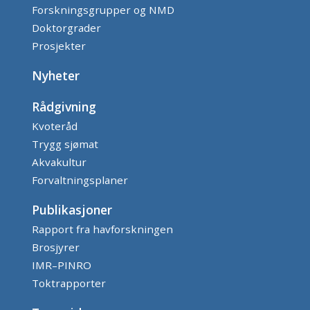
Forskningsgrupper og NMD
Doktorgrader
Prosjekter
Nyheter
Rådgivning
Kvoteråd
Trygg sjømat
Akvakultur
Forvaltningsplaner
Publikasjoner
Rapport fra havforskningen
Brosjyrer
IMR–PINRO
Toktrapporter