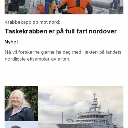
Krabbekappløp mot nord:
Taskekrabben er på full fart nordover
Nyhet
Nå vil forskerne gjerne ha deg med i jakten på landets
nordligste eksemplar av arten.