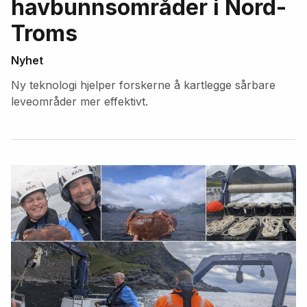
havbunnsområder i Nord-
Troms
Nyhet
Ny teknologi hjelper forskerne å kartlegge sårbare
leveområder mer effektivt.