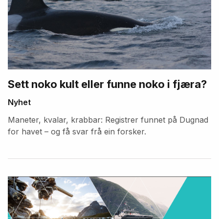
Sett noko kult eller funne noko i fjæra?
Nyhet
Maneter, kvalar, krabbar: Registrer funnet på Dugnad
for havet – og få svar frå ein forsker.