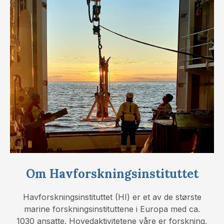
Om Havforskningsinstituttet
Havforskningsinstituttet (HI) er et av de største
marine forskningsinstituttene i Europa med ca.
1030 ansatte. Hovedaktivitetene våre er forskning,