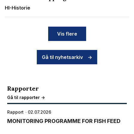
HI-Historie
Vis flere
Gå til nyhetsarkiv
->
Rapporter
Gå til rapporter ->
Rapport
02.07.2026
MONITORING PROGRAMME FOR FISH FEED