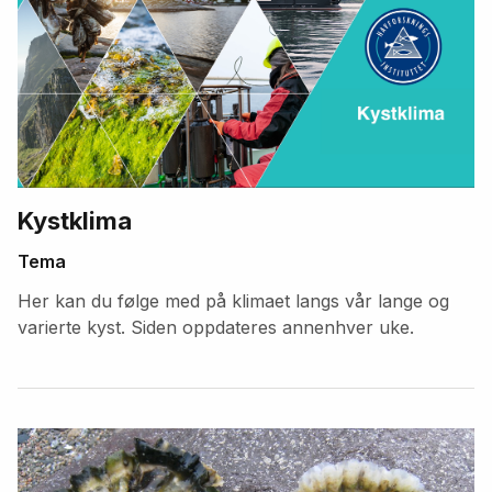
Kystklima
Tema
Her kan du følge med på klimaet langs vår lange og
varierte kyst. Siden oppdateres annenhver uke.