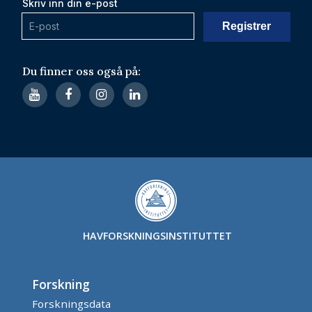
Skriv inn din e-post
Du finner oss også på:
HAVFORSKNINGSINSTITUTTET
Forskning
Forskningsdata