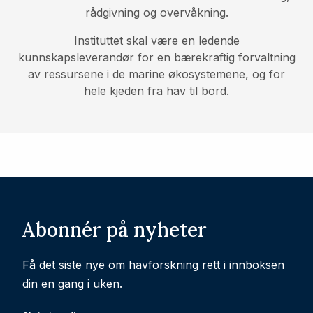
rådgivning og overvåkning.
Instituttet skal være en ledende
kunnskapsleverandør for en bærekraftig forvaltning
av ressursene i de marine økosystemene, og for
hele kjeden fra hav til bord.
Abonnér på nyheter
Få det siste nye om havforskning rett i innboksen
din en gang i uken.