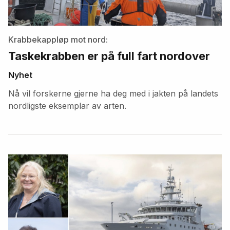
Krabbekappløp mot nord:
Taskekrabben er på full fart nordover
Nyhet
Nå vil forskerne gjerne ha deg med i jakten på landets
nordligste eksemplar av arten.