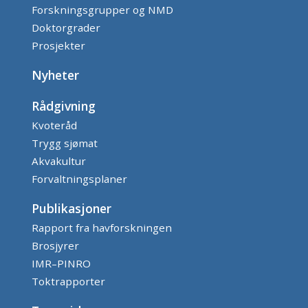
Forskningsgrupper og NMD
Doktorgrader
Prosjekter
Nyheter
Rådgivning
Kvoteråd
Trygg sjømat
Akvakultur
Forvaltningsplaner
Publikasjoner
Rapport fra havforskningen
Brosjyrer
IMR–PINRO
Toktrapporter