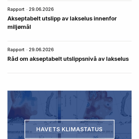
Rapport
29.06.2026
Akseptabelt utslipp av lakselus innenfor
miljømål
Rapport
29.06.2026
Råd om akseptabelt utslippsnivå av lakselus
HAVETS KLIMASTATUS