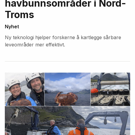
havbunnsområder i Nord-
Troms
Nyhet
Ny teknologi hjelper forskerne å kartlegge sårbare
leveområder mer effektivt.