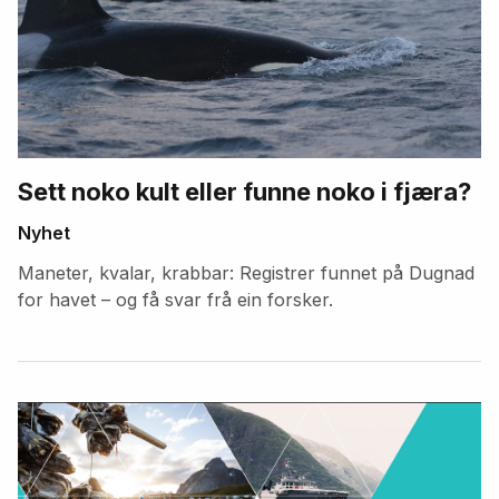
Sett noko kult eller funne noko i fjæra?
Nyhet
Maneter, kvalar, krabbar: Registrer funnet på Dugnad
for havet – og få svar frå ein forsker.