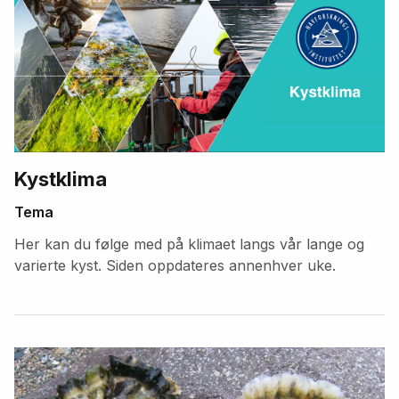
Kystklima
Tema
Her kan du følge med på klimaet langs vår lange og
varierte kyst. Siden oppdateres annenhver uke.