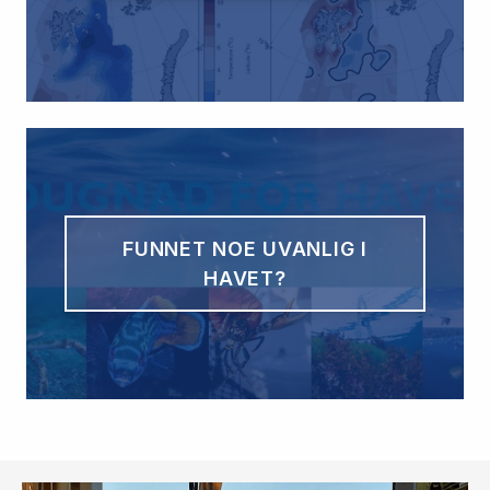
FUNNET NOE UVANLIG I
HAVET?