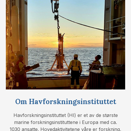
Om Havforskningsinstituttet
Havforskningsinstituttet (HI) er et av de største
marine forskningsinstituttene i Europa med ca.
1030 ansatte. Hovedaktivitetene våre er forskning,