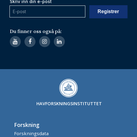
Skriv inn din e-post
Du finner oss også på:
HAVFORSKNINGSINSTITUTTET
Forskning
Forskningsdata