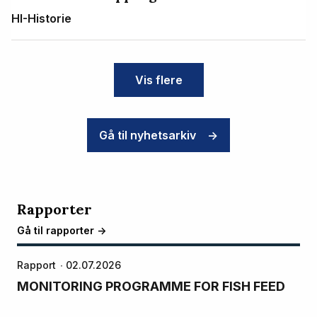
HI-Historie
Vis flere
Gå til nyhetsarkiv
->
Rapporter
Gå til rapporter ->
Rapport
02.07.2026
MONITORING PROGRAMME FOR FISH FEED