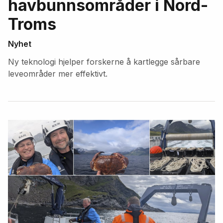
havbunnsområder i Nord-
Troms
Nyhet
Ny teknologi hjelper forskerne å kartlegge sårbare
leveområder mer effektivt.