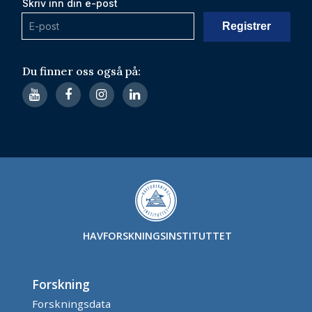
Skriv inn din e-post
Du finner oss også på:
HAVFORSKNINGSINSTITUTTET
Forskning
Forskningsdata