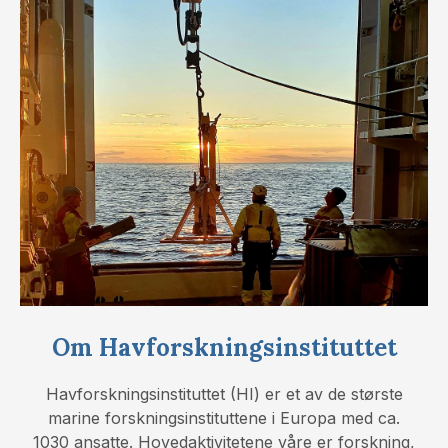
Om Havforskningsinstituttet
Havforskningsinstituttet (HI) er et av de største
marine forskningsinstituttene i Europa med ca.
1030 ansatte. Hovedaktivitetene våre er forskning,