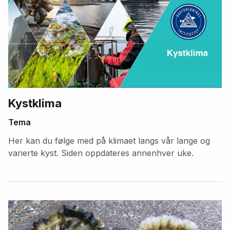
Kystklima
Tema
Her kan du følge med på klimaet langs vår lange og
varierte kyst. Siden oppdateres annenhver uke.