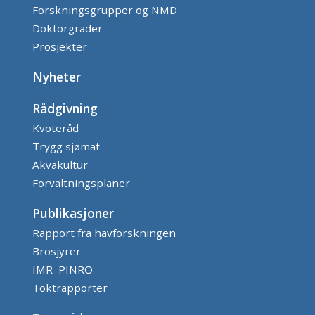
Forskningsgrupper og NMD
Doktorgrader
Prosjekter
Nyheter
Rådgivning
Kvoteråd
Trygg sjømat
Akvakultur
Forvaltningsplaner
Publikasjoner
Rapport fra havforskningen
Brosjyrer
IMR–PINRO
Toktrapporter