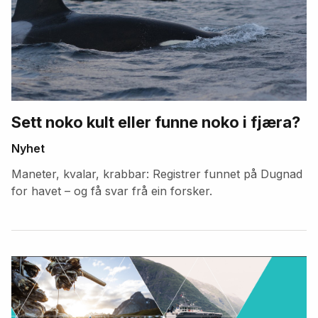
Sett noko kult eller funne noko i fjæra?
Nyhet
Maneter, kvalar, krabbar: Registrer funnet på Dugnad
for havet – og få svar frå ein forsker.