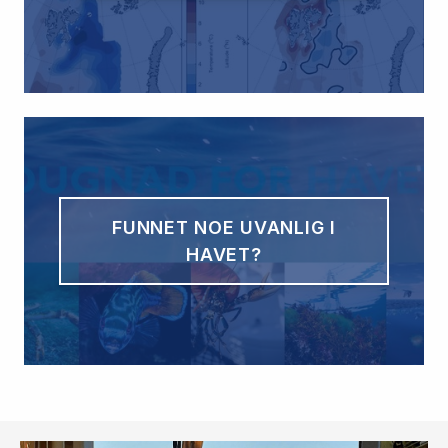
FUNNET NOE UVANLIG I
HAVET?