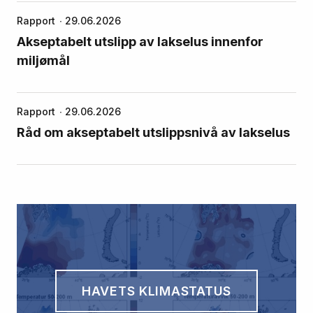
Rapport
29.06.2026
Akseptabelt utslipp av lakselus innenfor
miljømål
Rapport
29.06.2026
Råd om akseptabelt utslippsnivå av lakselus
HAVETS KLIMASTATUS