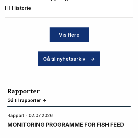
HI-Historie
Vis flere
Gå til nyhetsarkiv
->
Rapporter
Gå til rapporter ->
Rapport
02.07.2026
MONITORING PROGRAMME FOR FISH FEED