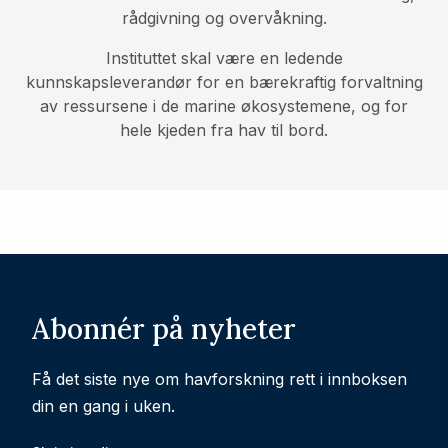
rådgivning og overvåkning.
Instituttet skal være en ledende
kunnskapsleverandør for en bærekraftig forvaltning
av ressursene i de marine økosystemene, og for
hele kjeden fra hav til bord.
Abonnér på nyheter
Få det siste nye om havforskning rett i innboksen
din en gang i uken.