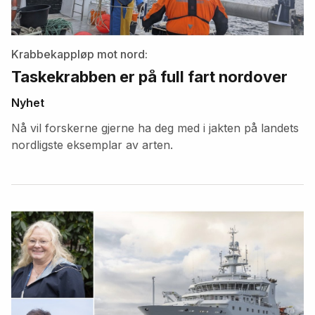
Krabbekappløp mot nord:
Taskekrabben er på full fart nordover
Nyhet
Nå vil forskerne gjerne ha deg med i jakten på landets
nordligste eksemplar av arten.