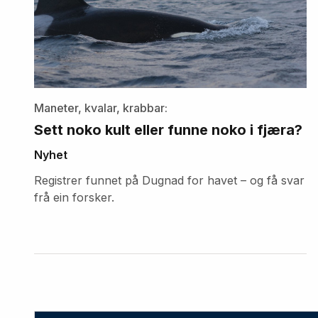
Maneter, kvalar, krabbar:
Sett noko kult eller funne noko i fjæra?
Nyhet
Registrer funnet på Dugnad for havet – og få svar
frå ein forsker.