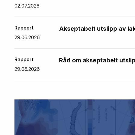
02.07.2026
Rapport
Akseptabelt utslipp av la
29.06.2026
Rapport
Råd om akseptabelt utslip
29.06.2026