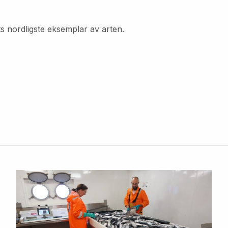
ts nordligste eksemplar av arten.