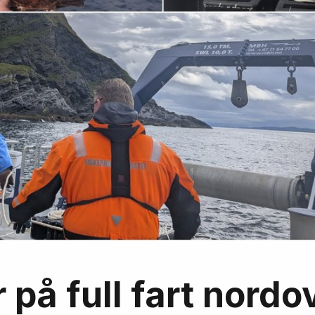
på full fart nordo