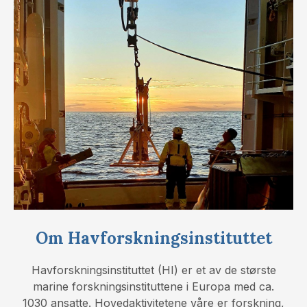
Om Havforskningsinstituttet
Havforskningsinstituttet (HI) er et av de største
marine forskningsinstituttene i Europa med ca.
1030 ansatte. Hovedaktivitetene våre er forskning,