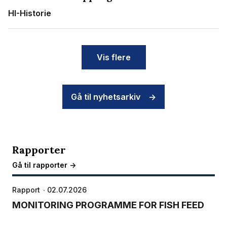
HI-Historie
Vis flere
Gå til nyhetsarkiv
->
Rapporter
Gå til rapporter ->
Rapport
02.07.2026
MONITORING PROGRAMME FOR FISH FEED