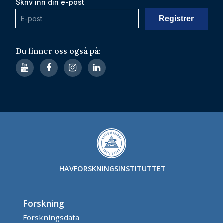
Skriv inn din e-post
Du finner oss også på:
HAVFORSKNINGSINSTITUTTET
Forskning
Forskningsdata