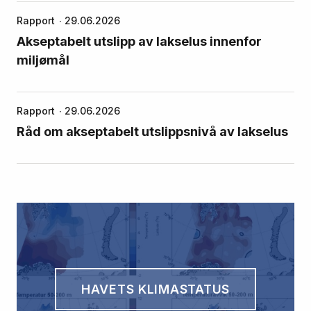
Rapport
29.06.2026
Akseptabelt utslipp av lakselus innenfor
miljømål
Rapport
29.06.2026
Råd om akseptabelt utslippsnivå av lakselus
HAVETS KLIMASTATUS