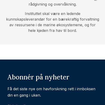
rådgivning og overvåkning.
Instituttet skal være en ledende
kunnskapsleverandør for en bærekraftig forvaltning
av ressursene i de marine økosystemene, og for
hele kjeden fra hav til bord.
Abonnér på nyheter
Få det siste nye om havforskning rett i innboksen
din en gang i uken.