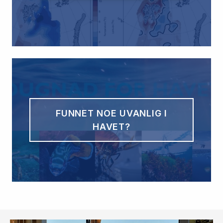
FUNNET NOE UVANLIG I
HAVET?