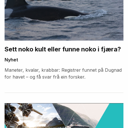
Sett noko kult eller funne noko i fjæra?
Nyhet
Maneter, kvalar, krabbar: Registrer funnet på Dugnad
for havet – og få svar frå ein forsker.