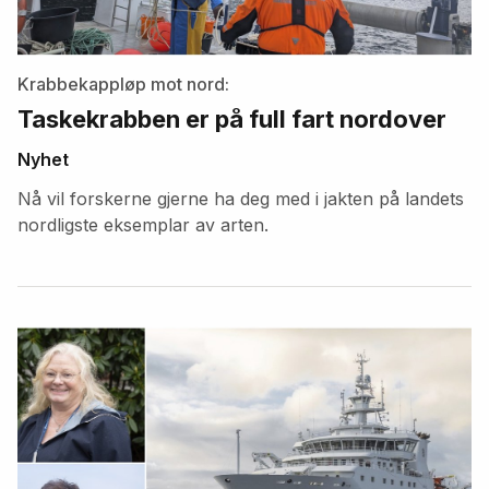
Krabbekappløp mot nord:
Taskekrabben er på full fart nordover
Nyhet
Nå vil forskerne gjerne ha deg med i jakten på landets
nordligste eksemplar av arten.