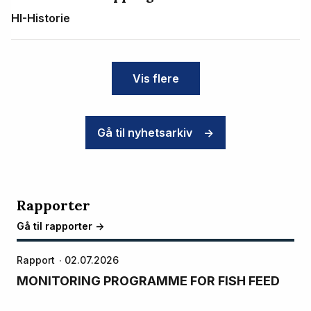
HI-Historie
Vis flere
Gå til nyhetsarkiv
->
Rapporter
Gå til rapporter ->
Rapport
02.07.2026
MONITORING PROGRAMME FOR FISH FEED