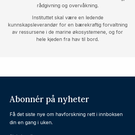
rådgivning og overvåkning.
Instituttet skal være en ledende
kunnskapsleverandør for en bærekraftig forvaltning
av ressursene i de marine økosystemene, og for
hele kjeden fra hav til bord.
Abonnér på nyheter
Få det siste nye om havforskning rett i innboksen
din en gang i uken.