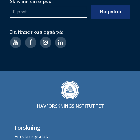
Skriv inn din e-post
Du finner oss også på:
HAVFORSKNINGSINSTITUTTET
Forskning
Forskningsdata