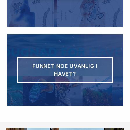
FUNNET NOE UVANLIG I
HAVET?