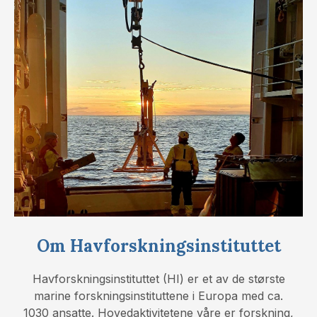
Om Havforskningsinstituttet
Havforskningsinstituttet (HI) er et av de største
marine forskningsinstituttene i Europa med ca.
1030 ansatte. Hovedaktivitetene våre er forskning,