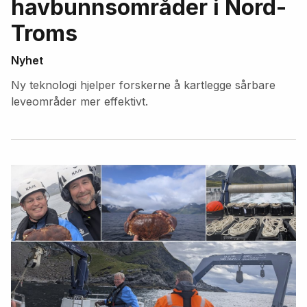
havbunnsområder i Nord-
Troms
Nyhet
Ny teknologi hjelper forskerne å kartlegge sårbare
leveområder mer effektivt.