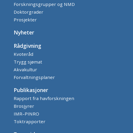
Forskningsgrupper og NMD
Doktorgrader
Prosjekter
Nyheter
Rådgivning
Kvoteråd
Trygg sjømat
Akvakultur
Forvaltningsplaner
Publikasjoner
Rapport fra havforskningen
Brosjyrer
IMR–PINRO
Toktrapporter