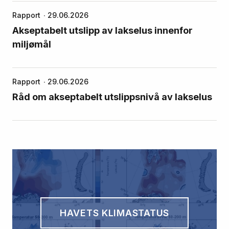
Rapport
29.06.2026
Akseptabelt utslipp av lakselus innenfor
miljømål
Rapport
29.06.2026
Råd om akseptabelt utslippsnivå av lakselus
HAVETS KLIMASTATUS