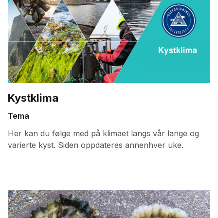
Kystklima
Tema
Her kan du følge med på klimaet langs vår lange og
varierte kyst. Siden oppdateres annenhver uke.