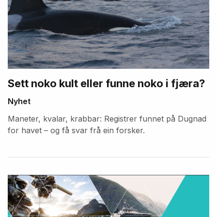
Sett noko kult eller funne noko i fjæra?
Nyhet
Maneter, kvalar, krabbar: Registrer funnet på Dugnad
for havet – og få svar frå ein forsker.