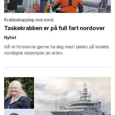
Krabbekappløp mot nord:
Taskekrabben er på full fart nordover
Nyhet
Nå vil forskerne gjerne ha deg med i jakten på landets
nordligste eksemplar av arten.