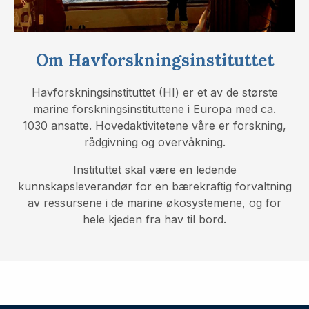
Om Havforskningsinstituttet
Havforskningsinstituttet (HI) er et av de største
marine forskningsinstituttene i Europa med ca.
1030 ansatte. Hovedaktivitetene våre er forskning,
rådgivning og overvåkning.
Instituttet skal være en ledende
kunnskapsleverandør for en bærekraftig forvaltning
av ressursene i de marine økosystemene, og for
hele kjeden fra hav til bord.