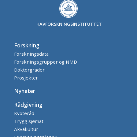
HAVFORSKNINGSINSTITUTTET
Forskning
Forskningsdata
Forskningsgrupper og NMD
Doktorgrader
Prosjekter
Nyheter
Rådgivning
Kvoteråd
Trygg sjømat
Akvakultur
Forvaltningsplaner