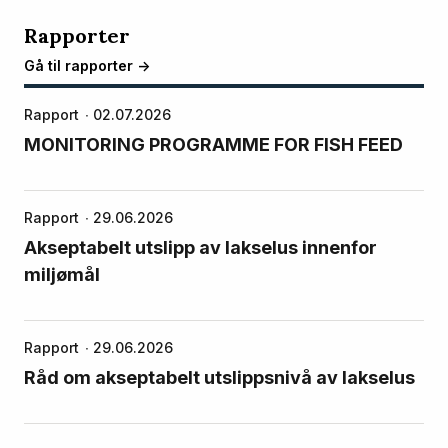
Rapporter
Gå til rapporter ->
Rapport
02.07.2026
MONITORING PROGRAMME FOR FISH FEED
Rapport
29.06.2026
Akseptabelt utslipp av lakselus innenfor
miljømål
Rapport
29.06.2026
Råd om akseptabelt utslippsnivå av lakselus