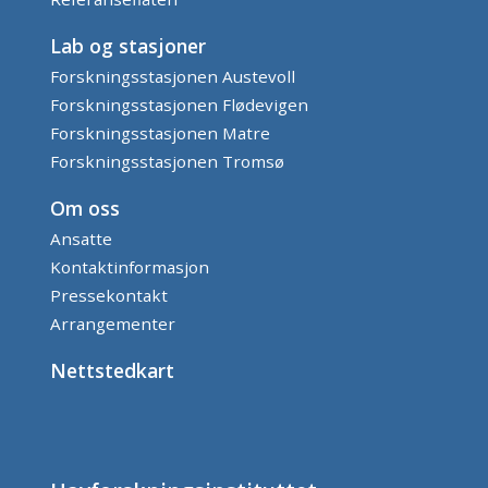
Lab og stasjoner
Forskningsstasjonen Austevoll
Forskningsstasjonen Flødevigen
Forskningsstasjonen Matre
Forskningsstasjonen Tromsø
Om oss
Ansatte
Kontaktinformasjon
Pressekontakt
Arrangementer
Nettstedkart