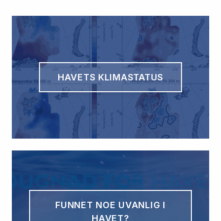
HAVETS KLIMASTATUS
FUNNET NOE UVANLIG I
HAVET?