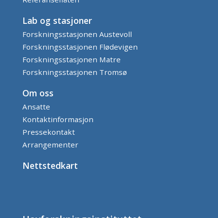
Lab og stasjoner
Forskningsstasjonen Austevoll
Forskningsstasjonen Flødevigen
Forskningsstasjonen Matre
Forskningsstasjonen Tromsø
Om oss
Ansatte
Kontaktinformasjon
Pressekontakt
Arrangementer
Nettstedkart