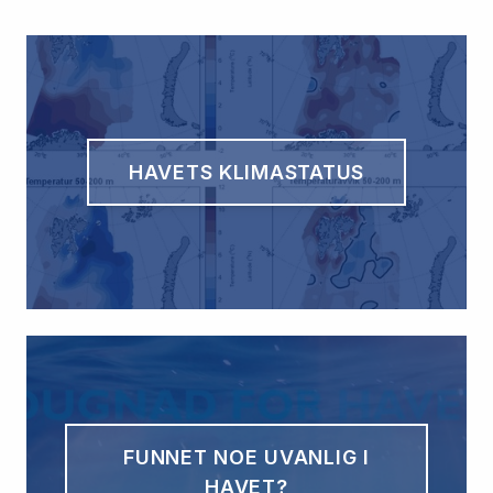
HAVETS KLIMASTATUS
FUNNET NOE UVANLIG I
HAVET?