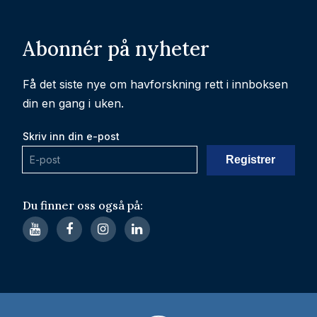
Abonnér på nyheter
Få det siste nye om havforskning rett i innboksen
din en gang i uken.
Skriv inn din e-post
Du finner oss også på: