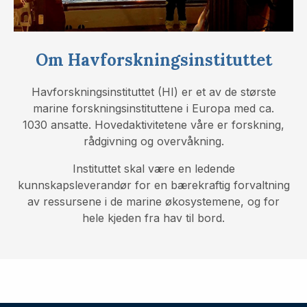
Om Havforskningsinstituttet
Havforskningsinstituttet (HI) er et av de største
marine forskningsinstituttene i Europa med ca.
1030 ansatte. Hovedaktivitetene våre er forskning,
rådgivning og overvåkning.
Instituttet skal være en ledende
kunnskapsleverandør for en bærekraftig forvaltning
av ressursene i de marine økosystemene, og for
hele kjeden fra hav til bord.