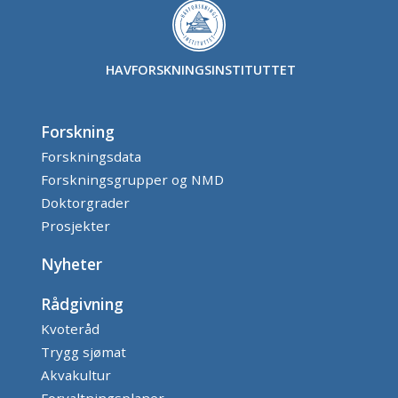
HAVFORSKNINGSINSTITUTTET
Forskning
Forskningsdata
Forskningsgrupper og NMD
Doktorgrader
Prosjekter
Nyheter
Rådgivning
Kvoteråd
Trygg sjømat
Akvakultur
Forvaltningsplaner