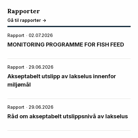
Rapporter
Gå til rapporter ->
Rapport
02.07.2026
MONITORING PROGRAMME FOR FISH FEED
Rapport
29.06.2026
Akseptabelt utslipp av lakselus innenfor
miljømål
Rapport
29.06.2026
Råd om akseptabelt utslippsnivå av lakselus