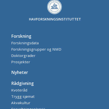
HAVFORSKNINGSINSTITUTTET
Forskning
Forskningsdata
Forskningsgrupper og NMD
Doktorgrader
Prosjekter
Nyheter
Rådgivning
Kvoteråd
Trygg sjømat
Akvakultur
Forvaltningsplaner