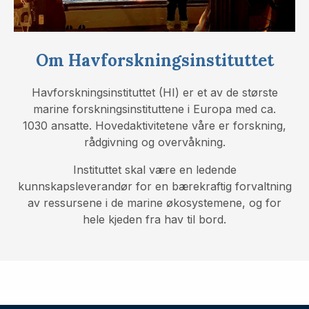
Om Havforskningsinstituttet
Havforskningsinstituttet (HI) er et av de største
marine forskningsinstituttene i Europa med ca.
1030 ansatte. Hovedaktivitetene våre er forskning,
rådgivning og overvåkning.
Instituttet skal være en ledende
kunnskapsleverandør for en bærekraftig forvaltning
av ressursene i de marine økosystemene, og for
hele kjeden fra hav til bord.