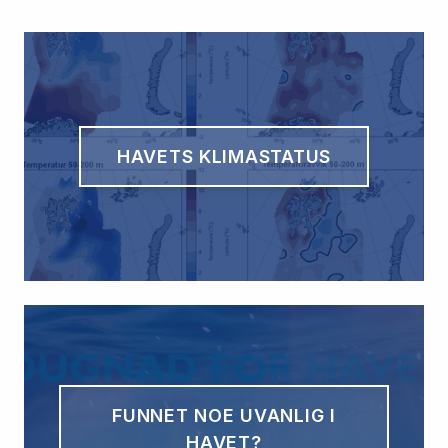
HAVETS KLIMASTATUS
FUNNET NOE UVANLIG I
HAVET?