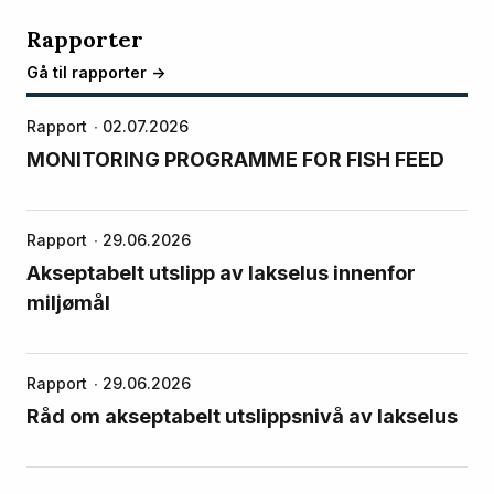
Rapporter
Gå til rapporter ->
Rapport
02.07.2026
MONITORING PROGRAMME FOR FISH FEED
Rapport
29.06.2026
Akseptabelt utslipp av lakselus innenfor
miljømål
Rapport
29.06.2026
Råd om akseptabelt utslippsnivå av lakselus