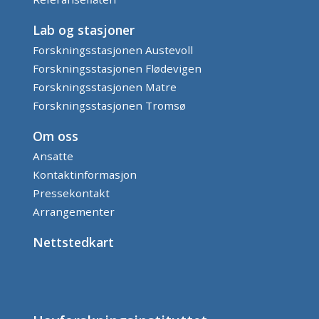
Lab og stasjoner
Forskningsstasjonen Austevoll
Forskningsstasjonen Flødevigen
Forskningsstasjonen Matre
Forskningsstasjonen Tromsø
Om oss
Ansatte
Kontaktinformasjon
Pressekontakt
Arrangementer
Nettstedkart