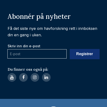
Abonnér på nyheter
Få det siste nye om havforskning rett i innboksen
din en gang i uken.
Skriv inn din e-post
Du finner oss også på: