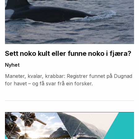
Sett noko kult eller funne noko i fjæra?
Nyhet
Maneter, kvalar, krabbar: Registrer funnet på Dugnad
for havet – og få svar frå ein forsker.