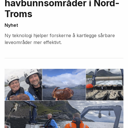
havbunnsområder i Nord-
Troms
Nyhet
Ny teknologi hjelper forskerne å kartlegge sårbare
leveområder mer effektivt.