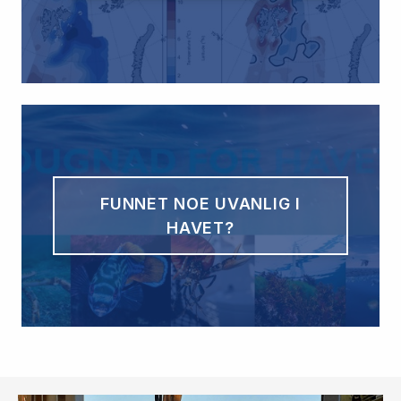
FUNNET NOE UVANLIG I
HAVET?