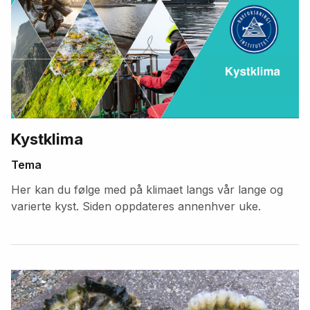
Kystklima
Tema
Her kan du følge med på klimaet langs vår lange og
varierte kyst. Siden oppdateres annenhver uke.