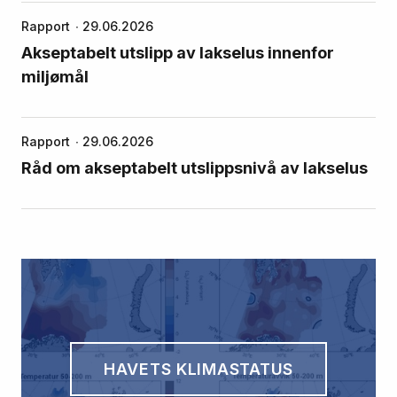
Rapport
29.06.2026
Akseptabelt utslipp av lakselus innenfor
miljømål
Rapport
29.06.2026
Råd om akseptabelt utslippsnivå av lakselus
HAVETS KLIMASTATUS