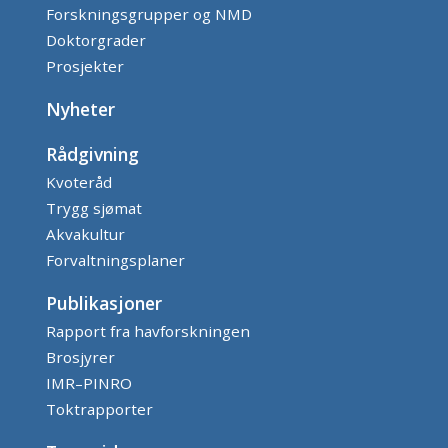
Forskningsgrupper og NMD
Doktorgrader
Prosjekter
Nyheter
Rådgivning
Kvoteråd
Trygg sjømat
Akvakultur
Forvaltningsplaner
Publikasjoner
Rapport fra havforskningen
Brosjyrer
IMR–PINRO
Toktrapporter