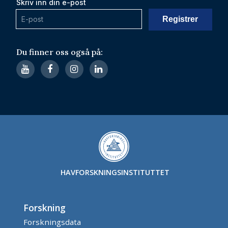
Skriv inn din e-post
Du finner oss også på:
HAVFORSKNINGSINSTITUTTET
Forskning
Forskningsdata