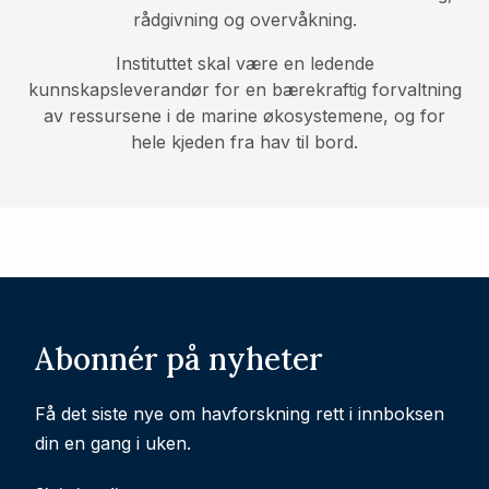
rådgivning og overvåkning.
Instituttet skal være en ledende
kunnskapsleverandør for en bærekraftig forvaltning
av ressursene i de marine økosystemene, og for
hele kjeden fra hav til bord.
Abonnér på nyheter
Få det siste nye om havforskning rett i innboksen
din en gang i uken.