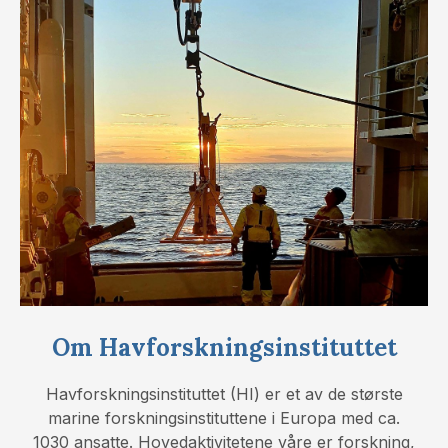
Om Havforskningsinstituttet
Havforskningsinstituttet (HI) er et av de største
marine forskningsinstituttene i Europa med ca.
1030 ansatte. Hovedaktivitetene våre er forskning,