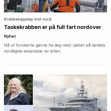
Krabbekappløp mot nord:
Taskekrabben er på full fart nordover
Nyhet
Nå vil forskerne gjerne ha deg med i jakten på landets
nordligste eksemplar av arten.