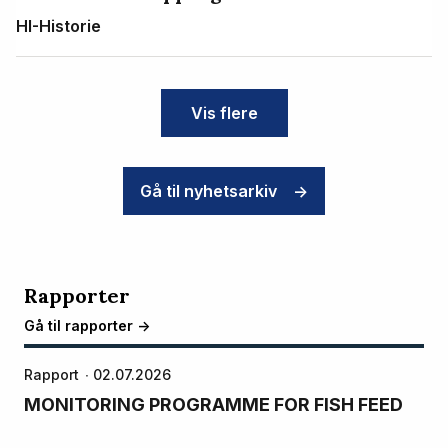
HI-Historie
Vis flere
Gå til nyhetsarkiv
->
Rapporter
Gå til rapporter ->
Rapport
02.07.2026
MONITORING PROGRAMME FOR FISH FEED