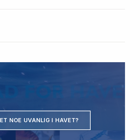
ET NOE UVANLIG I HAVET?