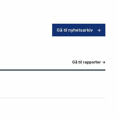
Gå til nyhetsarkiv
->
Gå til rapporter ->