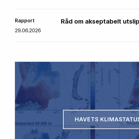
Rapport
Råd om akseptabelt utslip
29.06.2026
HAVETS KLIMASTATU