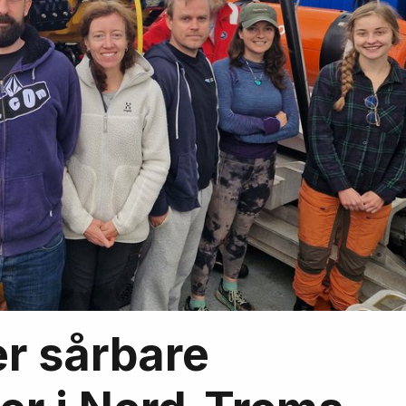
r sårbare