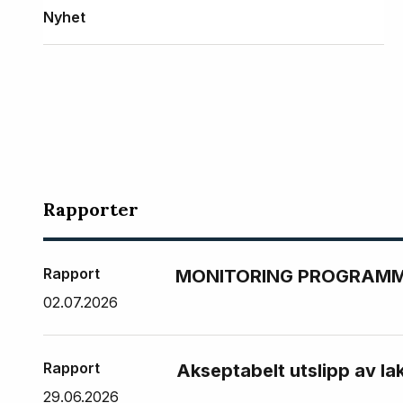
Nyhet
Rapporter
Rapport
MONITORING PROGRAMME
02.07.2026
Rapport
Akseptabelt utslipp av la
29.06.2026