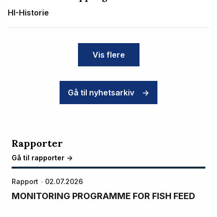
HI-Historie
Vis flere
Gå til nyhetsarkiv
->
Rapporter
Gå til rapporter ->
Rapport
02.07.2026
MONITORING PROGRAMME FOR FISH FEED