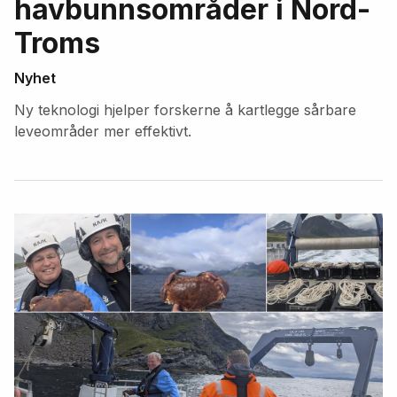
havbunnsområder i Nord-
Troms
Nyhet
Ny teknologi hjelper forskerne å kartlegge sårbare
leveområder mer effektivt.