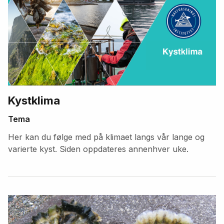
Kystklima
Tema
Her kan du følge med på klimaet langs vår lange og
varierte kyst. Siden oppdateres annenhver uke.