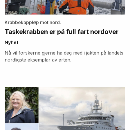
Krabbekappløp mot nord:
Taskekrabben er på full fart nordover
Nyhet
Nå vil forskerne gjerne ha deg med i jakten på landets
nordligste eksemplar av arten.