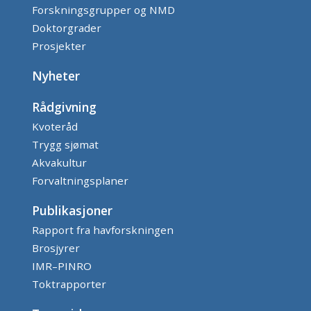
Forskningsgrupper og NMD
Doktorgrader
Prosjekter
Nyheter
Rådgivning
Kvoteråd
Trygg sjømat
Akvakultur
Forvaltningsplaner
Publikasjoner
Rapport fra havforskningen
Brosjyrer
IMR–PINRO
Toktrapporter