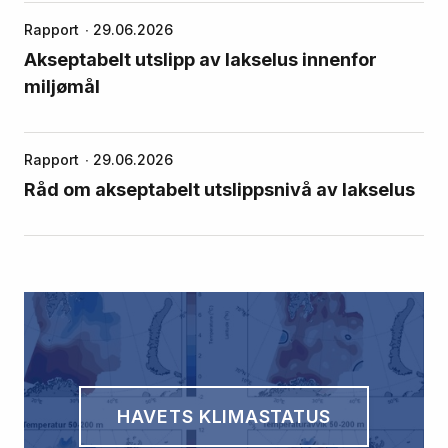
Rapport
29.06.2026
Akseptabelt utslipp av lakselus innenfor
miljømål
Rapport
29.06.2026
Råd om akseptabelt utslippsnivå av lakselus
HAVETS KLIMASTATUS