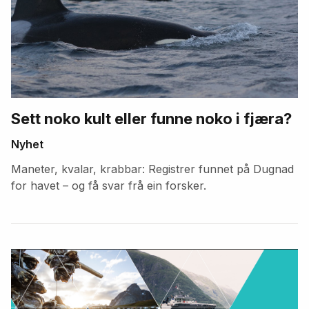
Sett noko kult eller funne noko i fjæra?
Nyhet
Maneter, kvalar, krabbar: Registrer funnet på Dugnad
for havet – og få svar frå ein forsker.