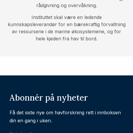
rådgivning og overvåkning.
Instituttet skal være en ledende
kunnskapsleverandør for en bærekraftig forvaltning
av ressursene i de marine økosystemene, og for
hele kjeden fra hav til bord.
Abonnér på nyheter
Få det siste nye om havforskning rett i innboksen
din en gang i uken.