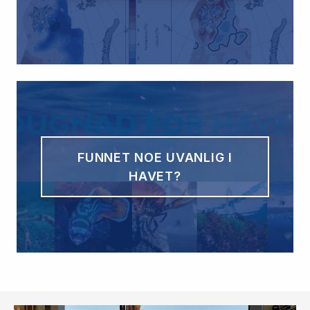
FUNNET NOE UVANLIG I
HAVET?