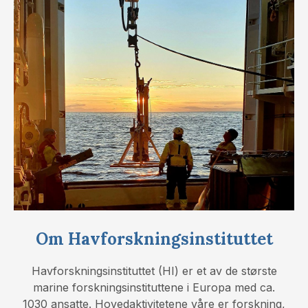
Om Havforskningsinstituttet
Havforskningsinstituttet (HI) er et av de største
marine forskningsinstituttene i Europa med ca.
1030 ansatte. Hovedaktivitetene våre er forskning,