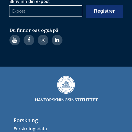
Skriv inn din e-post
Du finner oss også på:
HAVFORSKNINGSINSTITUTTET
Forskning
Forskningsdata