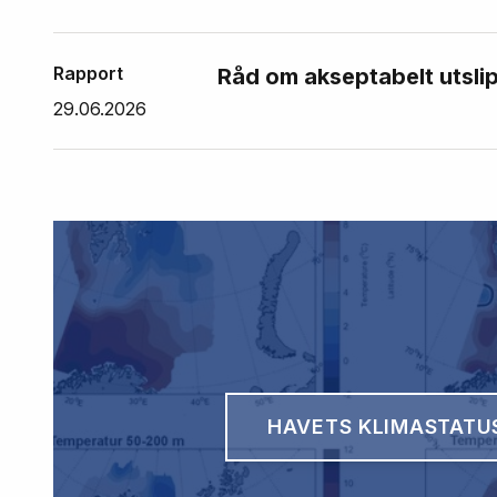
Rapport
Råd om akseptabelt utslip
29.06.2026
HAVETS KLIMASTATU