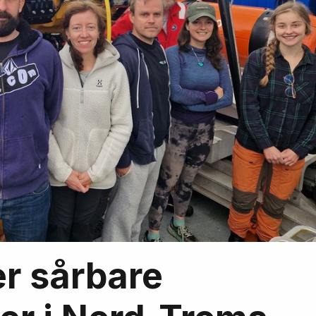
r sårbare