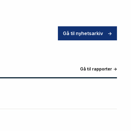
Gå til nyhetsarkiv
->
Gå til rapporter ->