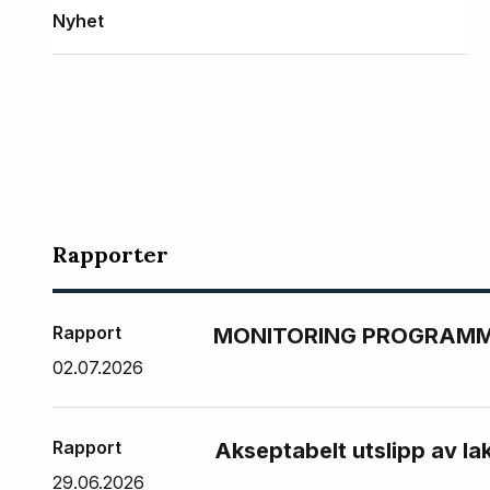
Nyhet
Rapporter
Rapport
MONITORING PROGRAMME
02.07.2026
Rapport
Akseptabelt utslipp av la
29.06.2026