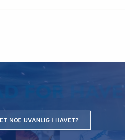
ET NOE UVANLIG I HAVET?