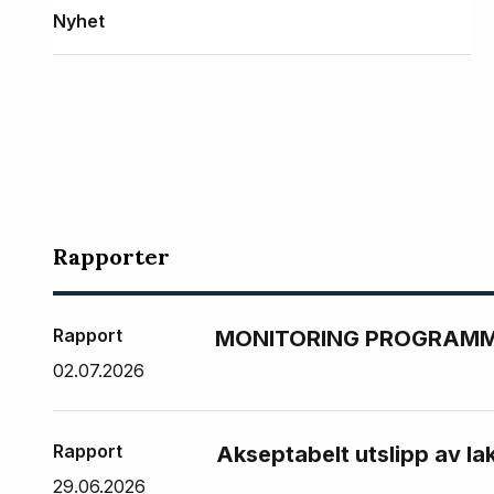
Nyhet
Rapporter
Rapport
MONITORING PROGRAMME
02.07.2026
Rapport
Akseptabelt utslipp av la
29.06.2026