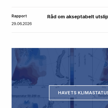
Rapport
Råd om akseptabelt utslip
29.06.2026
HAVETS KLIMASTATU