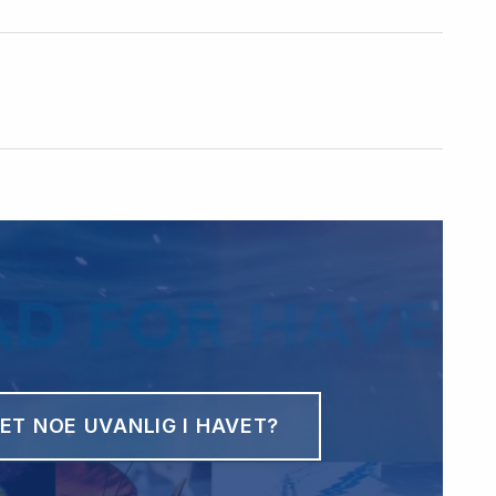
ET NOE UVANLIG I HAVET?