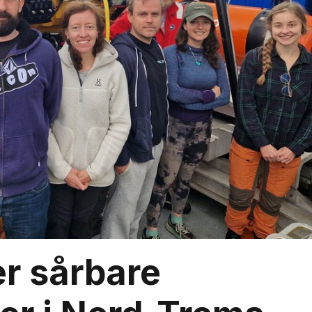
r sårbare