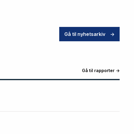
Gå til nyhetsarkiv
->
Gå til rapporter ->