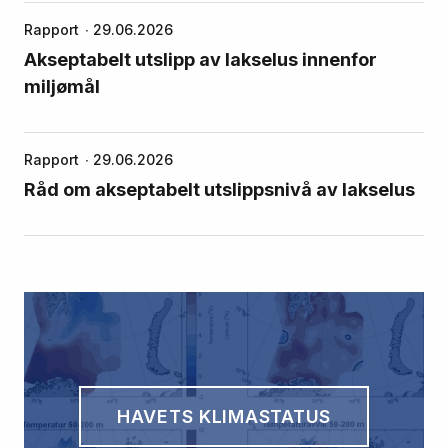
Rapport
29.06.2026
Akseptabelt utslipp av lakselus innenfor
miljømål
Rapport
29.06.2026
Råd om akseptabelt utslippsnivå av lakselus
HAVETS KLIMASTATUS