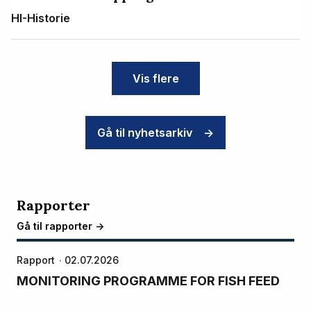
HI-Historie
Vis flere
Gå til nyhetsarkiv
->
Rapporter
Gå til rapporter ->
Rapport
02.07.2026
MONITORING PROGRAMME FOR FISH FEED