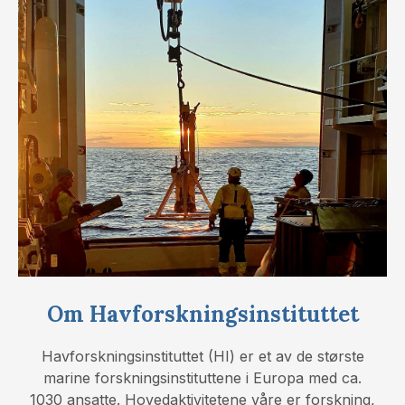
Om Havforskningsinstituttet
Havforskningsinstituttet (HI) er et av de største
marine forskningsinstituttene i Europa med ca.
1030 ansatte. Hovedaktivitetene våre er forskning,