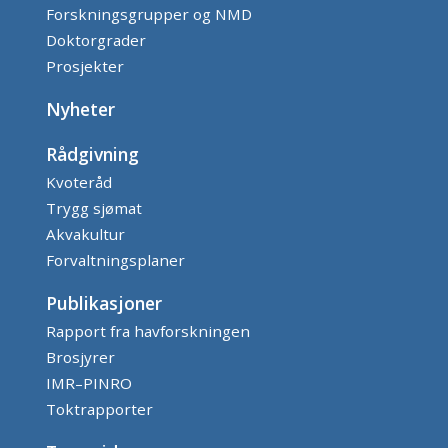
Forskningsgrupper og NMD
Doktorgrader
Prosjekter
Nyheter
Rådgivning
Kvoteråd
Trygg sjømat
Akvakultur
Forvaltningsplaner
Publikasjoner
Rapport fra havforskningen
Brosjyrer
IMR–PINRO
Toktrapporter