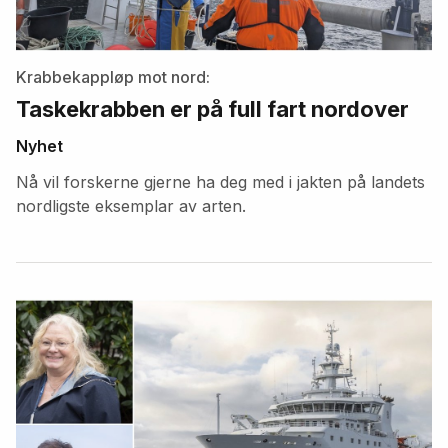
Krabbekappløp mot nord:
Taskekrabben er på full fart nordover
Nyhet
Nå vil forskerne gjerne ha deg med i jakten på landets
nordligste eksemplar av arten.