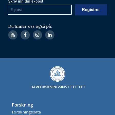
Skriv inn din e-post
Du finner oss også på:
HAVFORSKNINGSINSTITUTTET
Forskning
Forskningsdata