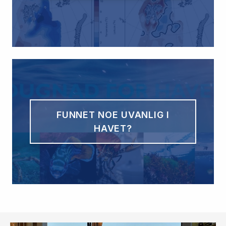
FUNNET NOE UVANLIG I
HAVET?