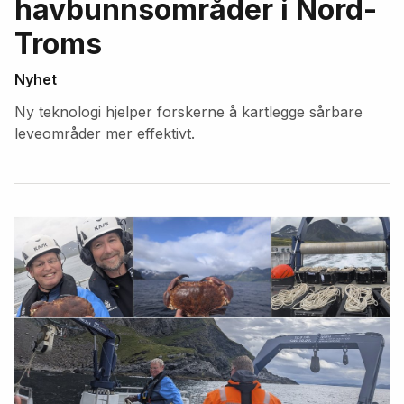
havbunnsområder i Nord-
Troms
Nyhet
Ny teknologi hjelper forskerne å kartlegge sårbare
leveområder mer effektivt.