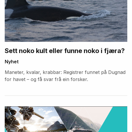
Sett noko kult eller funne noko i fjæra?
Nyhet
Maneter, kvalar, krabbar: Registrer funnet på Dugnad
for havet – og få svar frå ein forsker.