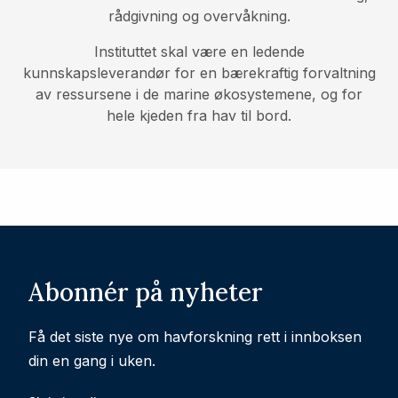
rådgivning og overvåkning.
Instituttet skal være en ledende
kunnskapsleverandør for en bærekraftig forvaltning
av ressursene i de marine økosystemene, og for
hele kjeden fra hav til bord.
Abonnér på nyheter
Få det siste nye om havforskning rett i innboksen
din en gang i uken.