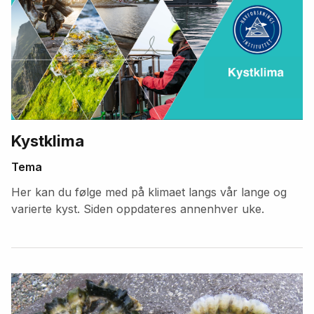
Kystklima
Tema
Her kan du følge med på klimaet langs vår lange og
varierte kyst. Siden oppdateres annenhver uke.