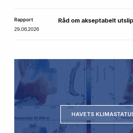
Rapport
Råd om akseptabelt utslip
29.06.2026
HAVETS KLIMASTATU