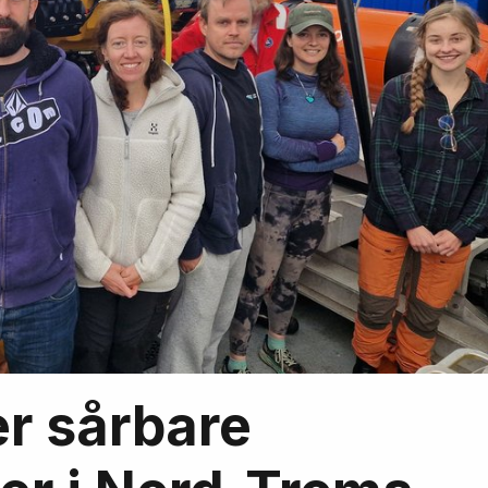
r sårbare