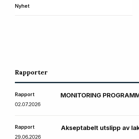
Nyhet
Rapporter
Rapport
MONITORING PROGRAMME
02.07.2026
Rapport
Akseptabelt utslipp av la
29.06.2026