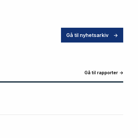
Gå til nyhetsarkiv
->
Gå til rapporter ->