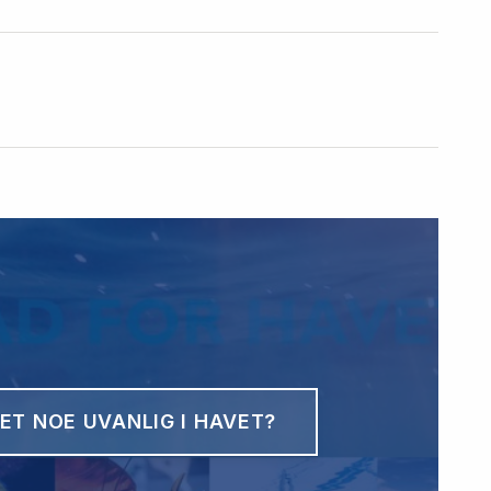
ET NOE UVANLIG I HAVET?