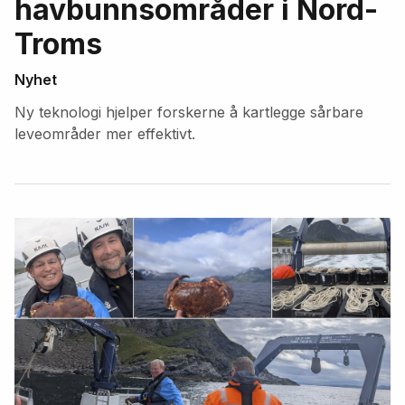
havbunnsområder i Nord-
Troms
Nyhet
Ny teknologi hjelper forskerne å kartlegge sårbare
leveområder mer effektivt.