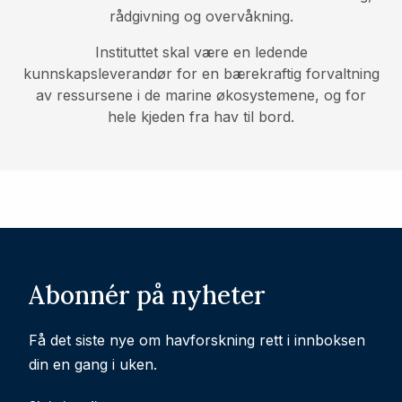
rådgivning og overvåkning.
Instituttet skal være en ledende
kunnskapsleverandør for en bærekraftig forvaltning
av ressursene i de marine økosystemene, og for
hele kjeden fra hav til bord.
Abonnér på nyheter
Få det siste nye om havforskning rett i innboksen
din en gang i uken.