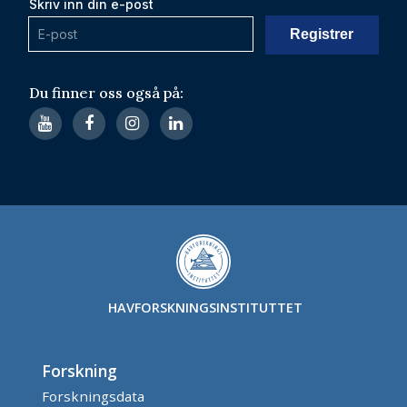
Skriv inn din e-post
Du finner oss også på:
HAVFORSKNINGSINSTITUTTET
Forskning
Forskningsdata