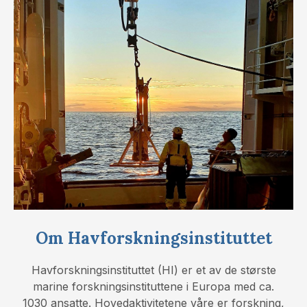
Om Havforskningsinstituttet
Havforskningsinstituttet (HI) er et av de største
marine forskningsinstituttene i Europa med ca.
1030 ansatte. Hovedaktivitetene våre er forskning,