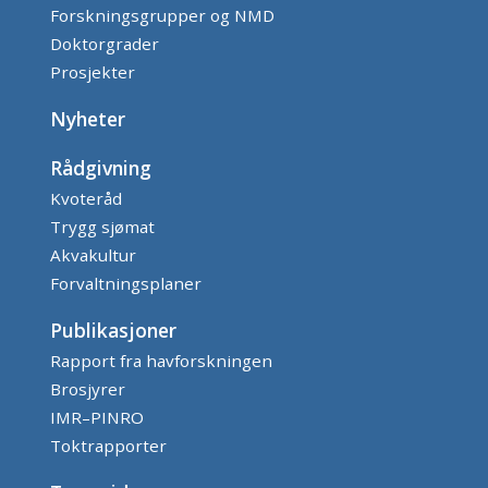
Forskningsgrupper og NMD
Doktorgrader
Prosjekter
Nyheter
Rådgivning
Kvoteråd
Trygg sjømat
Akvakultur
Forvaltningsplaner
Publikasjoner
Rapport fra havforskningen
Brosjyrer
IMR–PINRO
Toktrapporter