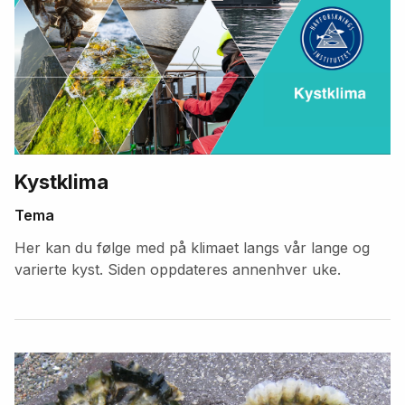
Kystklima
Tema
Her kan du følge med på klimaet langs vår lange og
varierte kyst. Siden oppdateres annenhver uke.