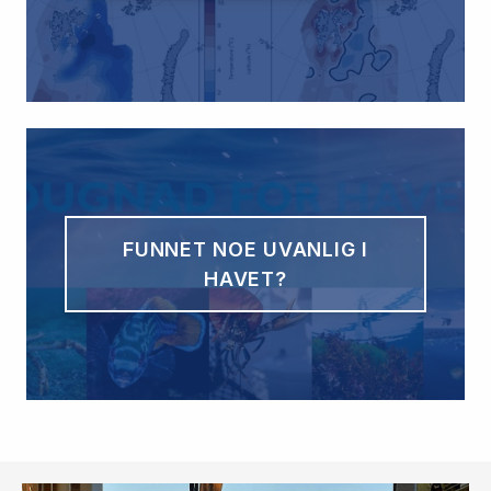
FUNNET NOE UVANLIG I
HAVET?