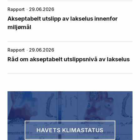
Rapport
29.06.2026
Akseptabelt utslipp av lakselus innenfor
miljømål
Rapport
29.06.2026
Råd om akseptabelt utslippsnivå av lakselus
HAVETS KLIMASTATUS