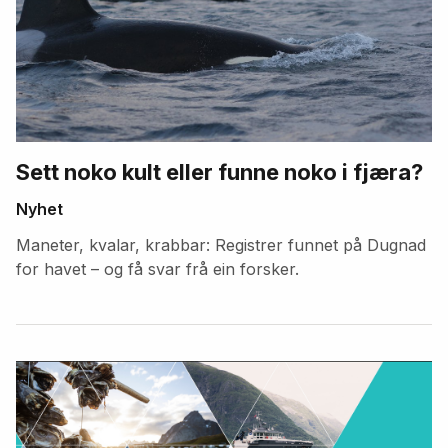
Sett noko kult eller funne noko i fjæra?
Nyhet
Maneter, kvalar, krabbar: Registrer funnet på Dugnad
for havet – og få svar frå ein forsker.