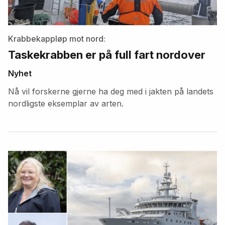
Krabbekappløp mot nord:
Taskekrabben er på full fart nordover
Nyhet
Nå vil forskerne gjerne ha deg med i jakten på landets
nordligste eksemplar av arten.