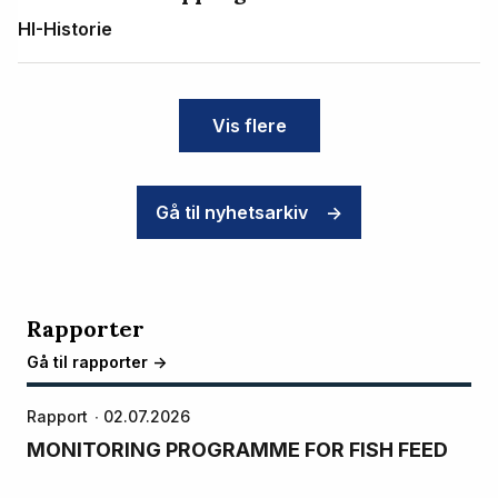
HI-Historie
Vis flere
Gå til nyhetsarkiv
->
Rapporter
Gå til rapporter ->
Rapport
02.07.2026
MONITORING PROGRAMME FOR FISH FEED