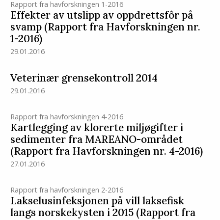
Rapport fra havforskningen 1-2016
Effekter av utslipp av oppdrettsfôr på
svamp (Rapport fra Havforskningen nr.
1-2016)
29.01.2016
Veterinær grensekontroll 2014
29.01.2016
Rapport fra havforskningen 4-2016
Kartlegging av klorerte miljøgifter i
sedimenter fra MAREANO-området
(Rapport fra Havforskningen nr. 4-2016)
27.01.2016
Rapport fra havforskningen 2-2016
Lakselusinfeksjonen på vill laksefisk
langs norskekysten i 2015 (Rapport fra