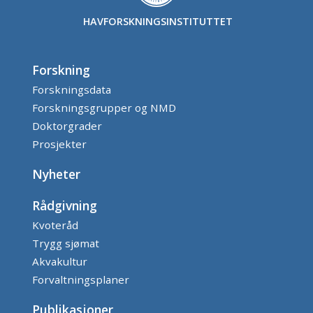
HAVFORSKNINGSINSTITUTTET
Forskning
Forskningsdata
Forskningsgrupper og NMD
Doktorgrader
Prosjekter
Nyheter
Rådgivning
Kvoteråd
Trygg sjømat
Akvakultur
Forvaltningsplaner
Publikasjoner