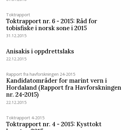
Toktrapport
Toktrapport nr. 6 - 2015: Råd for
tobisfiske i norsk sone i 2015
31.12.2015
Anisakis i oppdrettslaks
22.12.2015
Rapport fra havforskningen 24-2015
Kandidatområder for marint vern i
Hordaland (Rapport fra Havforskningen
nr. 24-2015)
22.12.2015
Toktrapport 4-2015
Toktrapport nr. 4 - 2015: Kysttokt