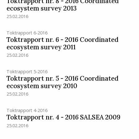
Toktrapport nr. 8 - 2016 Coordinated
ecosystem survey 2013
25.02.2016
Toktrapport 6-2016
Toktrapport nr. 6 - 2016 Coordinated
ecosystem survey 2011
25.02.2016
Toktrapport 5-2016
Toktrapport nr. 5 - 2016 Coordinated
ecosystem survey 2010
25.02.2016
Toktrapport 4-2016
Toktrapport nr. 4 - 2016 SALSEA 2009
25.02.2016