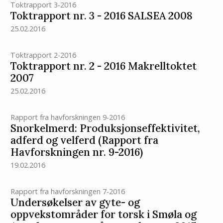
Toktrapport 3-2016
Toktrapport nr. 3 - 2016 SALSEA 2008
25.02.2016
Toktrapport 2-2016
Toktrapport nr. 2 - 2016 Makrelltoktet
2007
25.02.2016
Rapport fra havforskningen 9-2016
Snorkelmerd: Produksjonseffektivitet,
adferd og velferd (Rapport fra
Havforskningen nr. 9-2016)
19.02.2016
Rapport fra havforskningen 7-2016
Undersøkelser av gyte- og
oppvekstområder for torsk i Smøla og