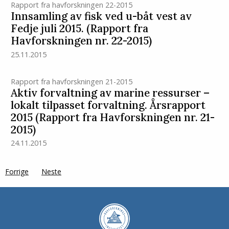
Rapport fra havforskningen 22-2015
Innsamling av fisk ved u-båt vest av
Fedje juli 2015. (Rapport fra
Havforskningen nr. 22-2015)
25.11.2015
Rapport fra havforskningen 21-2015
Aktiv forvaltning av marine ressurser –
lokalt tilpasset forvaltning. Årsrapport
2015 (Rapport fra Havforskningen nr. 21-
2015)
24.11.2015
Forrige
page
Neste
side