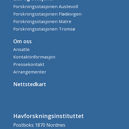
Forskningsstasjonen Austevoll
Forskningsstasjonen Flødevigen
Forskningsstasjonen Matre
Forskningsstasjonen Tromsø
Om oss
Ansatte
Kontaktinformasjon
Pressekontakt
Arrangementer
Nettstedkart
Havforskningsinstituttet
Postboks 1870 Nordnes