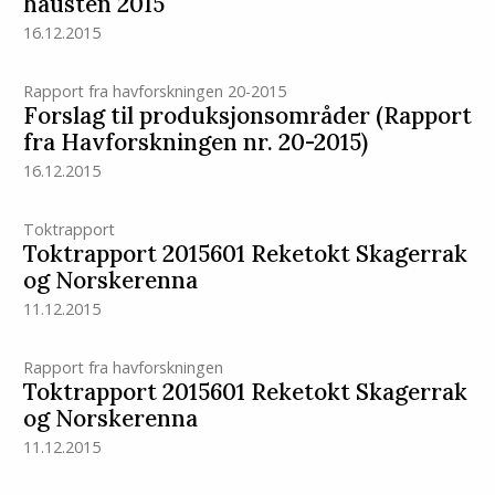
hausten 2015
16.12.2015
Rapport fra havforskningen 20-2015
Forslag til produksjonsområder (Rapport
fra Havforskningen nr. 20-2015)
16.12.2015
Toktrapport
Toktrapport 2015601 Reketokt Skagerrak
og Norskerenna
11.12.2015
Rapport fra havforskningen
Toktrapport 2015601 Reketokt Skagerrak
og Norskerenna
11.12.2015