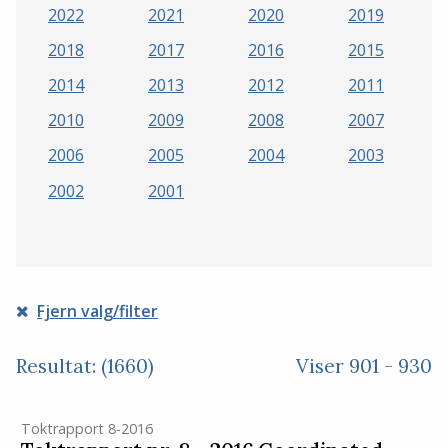
2022
2021
2020
2019
2018
2017
2016
2015
2014
2013
2012
2011
2010
2009
2008
2007
2006
2005
2004
2003
2002
2001
Fjern valg/filter
Resultat: (1660)
Viser 901 - 930
Toktrapport 8-2016