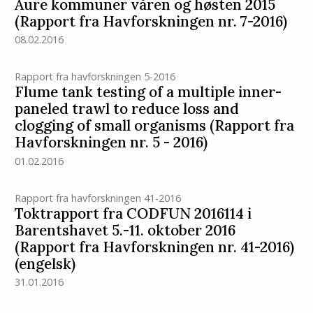
Aure kommuner våren og høsten 2015
(Rapport fra Havforskningen nr. 7-2016)
08.02.2016
Rapport fra havforskningen 5-2016
Flume tank testing of a multiple inner-
paneled trawl to reduce loss and
clogging of small organisms (Rapport fra
Havforskningen nr. 5 - 2016)
01.02.2016
Rapport fra havforskningen 41-2016
Toktrapport fra CODFUN 2016114 i
Barentshavet 5.-11. oktober 2016
(Rapport fra Havforskningen nr. 41-2016)
(engelsk)
31.01.2016