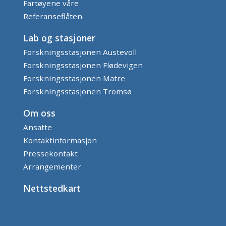
Fartøyene våre
Referanseflåten
Lab og stasjoner
Forskningsstasjonen Austevoll
Forskningsstasjonen Flødevigen
Forskningsstasjonen Matre
Forskningsstasjonen Tromsø
Om oss
Ansatte
Kontaktinformasjon
Pressekontakt
Arrangementer
Nettstedkart