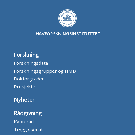
HAVFORSKNINGSINSTITUTTET
Forskning
Forskningsdata
Forskningsgrupper og NMD
Doktorgrader
Prosjekter
Nyheter
Rådgivning
Kvoteråd
Trygg sjømat