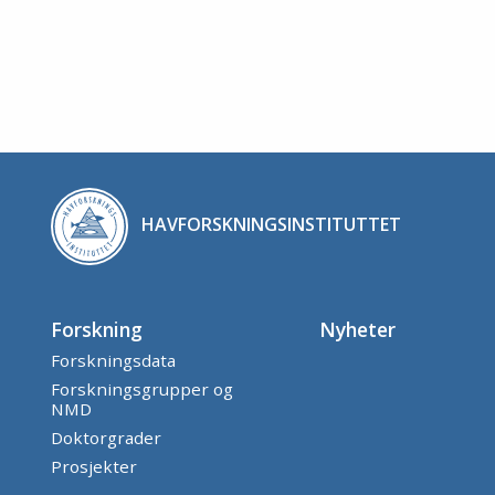
HAVFORSKNINGSINSTITUTTET
Forskning
Nyheter
Forskningsdata
Forskningsgrupper og
NMD
Doktorgrader
Prosjekter