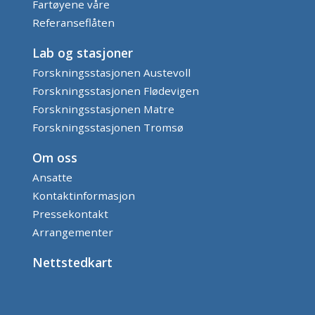
Fartøyene våre
Referanseflåten
Lab og stasjoner
Forskningsstasjonen Austevoll
Forskningsstasjonen Flødevigen
Forskningsstasjonen Matre
Forskningsstasjonen Tromsø
Om oss
Ansatte
Kontaktinformasjon
Pressekontakt
Arrangementer
Nettstedkart