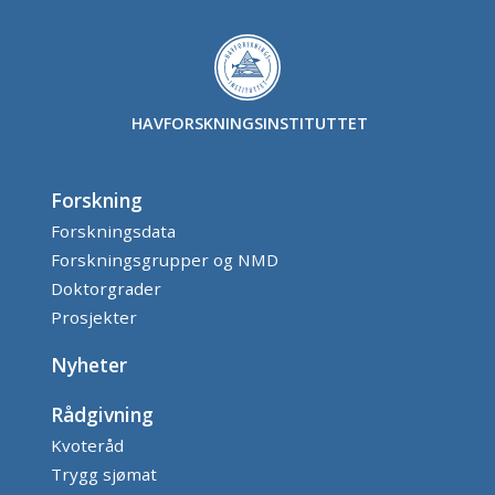
HAVFORSKNINGSINSTITUTTET
Forskning
Forskningsdata
Forskningsgrupper og NMD
Doktorgrader
Prosjekter
Nyheter
Rådgivning
Kvoteråd
Trygg sjømat