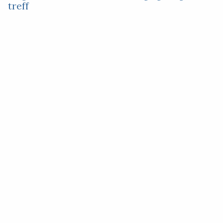
treff