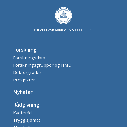
HAVFORSKNINGSINSTITUTTET
Forskning
Forskningsdata
Forskningsgrupper og NMD
Doktorgrader
Prosjekter
Nyheter
Rådgivning
Kvoteråd
Trygg sjømat