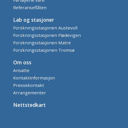
Referanseflåten
Lab og stasjoner
Forskningsstasjonen Austevoll
Forskningsstasjonen Flødevigen
Forskningsstasjonen Matre
Forskningsstasjonen Tromsø
Om oss
Ansatte
Kontaktinformasjon
Pressekontakt
Arrangementer
Nettstedkart