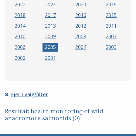
2022
2021
2020
2019
2018
2017
2016
2015
2014
2013
2012
2011
2010
2009
2008
2007
2006
2005
2004
2003
2002
2001
Fjern valg/filter
Resultat: health monitoring of wild
anadromous salmonids (0)