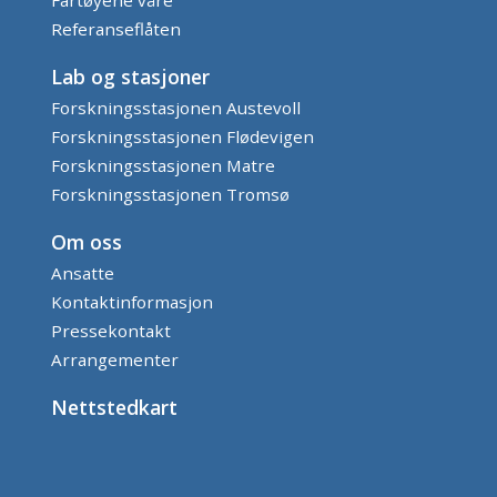
Referanseflåten
Lab og stasjoner
Forskningsstasjonen Austevoll
Forskningsstasjonen Flødevigen
Forskningsstasjonen Matre
Forskningsstasjonen Tromsø
Om oss
Ansatte
Kontaktinformasjon
Pressekontakt
Arrangementer
Nettstedkart