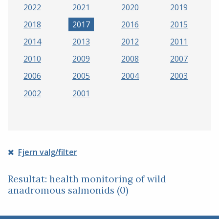
2022
2021
2020
2019
2018
2017
2016
2015
2014
2013
2012
2011
2010
2009
2008
2007
2006
2005
2004
2003
2002
2001
Fjern valg/filter
Resultat: health monitoring of wild
anadromous salmonids (0)