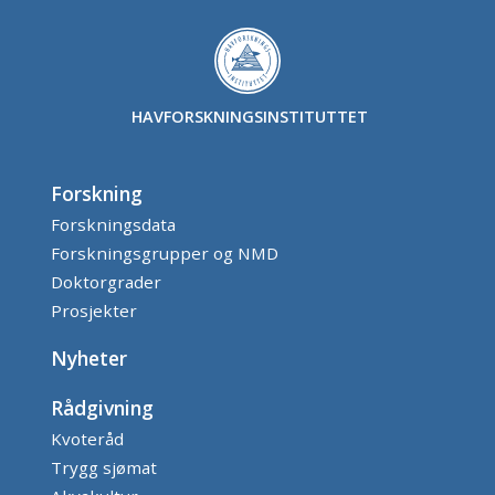
HAVFORSKNINGSINSTITUTTET
Forskning
Forskningsdata
Forskningsgrupper og NMD
Doktorgrader
Prosjekter
Nyheter
Rådgivning
Kvoteråd
Trygg sjømat