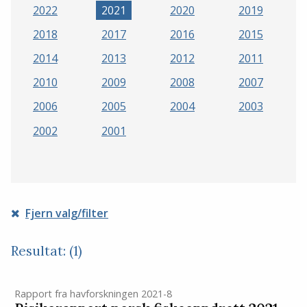
2022
2021
2020
2019
2018
2017
2016
2015
2014
2013
2012
2011
2010
2009
2008
2007
2006
2005
2004
2003
2002
2001
Fjern valg/filter
Resultat: (1)
Rapport fra havforskningen 2021-8