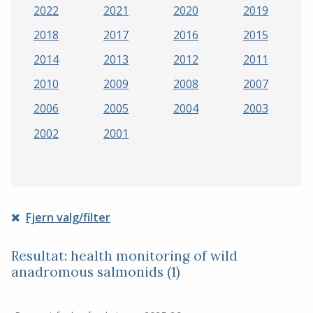
2022
2021
2020
2019
2018
2017
2016
2015
2014
2013
2012
2011
2010
2009
2008
2007
2006
2005
2004
2003
2002
2001
Fjern valg/filter
Resultat: health monitoring of wild
anadromous salmonids (1)