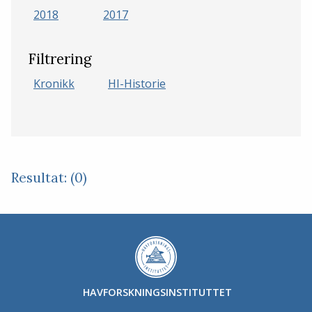
2018
2017
Filtrering
Kronikk
HI-Historie
Resultat: (0)
HAVFORSKNINGSINSTITUTTET