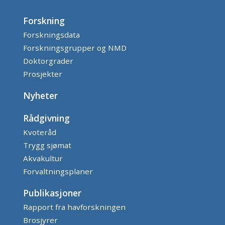
Forskning
Forskningsdata
Forskningsgrupper og NMD
Doktorgrader
Prosjekter
Nyheter
Rådgivning
Kvoteråd
Trygg sjømat
Akvakultur
Forvaltningsplaner
Publikasjoner
Rapport fra havforskningen
Brosjyrer