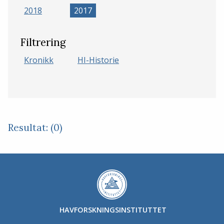
2018
2017
Filtrering
Kronikk
HI-Historie
Resultat: (0)
HAVFORSKNINGSINSTITUTTET