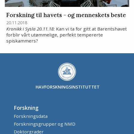
Forskning til havets - og menneskets beste
20.11.2018
Kronikk i Sysla 20.11.18:
Kan vi ta for gitt at Barentshavet
forblir vårt utømmelige, perfekt tempererte
spiskammers?
HAVFORSKNINGSINSTITUTTET
Forskning
Forskningsdata
Forskningsgrupper og NMD
Doktorgrader