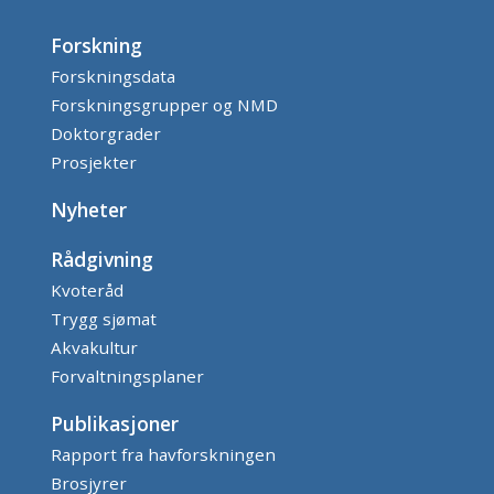
Forskning
Forskningsdata
Forskningsgrupper og NMD
Doktorgrader
Prosjekter
Nyheter
Rådgivning
Kvoteråd
Trygg sjømat
Akvakultur
Forvaltningsplaner
Publikasjoner
Rapport fra havforskningen
Brosjyrer