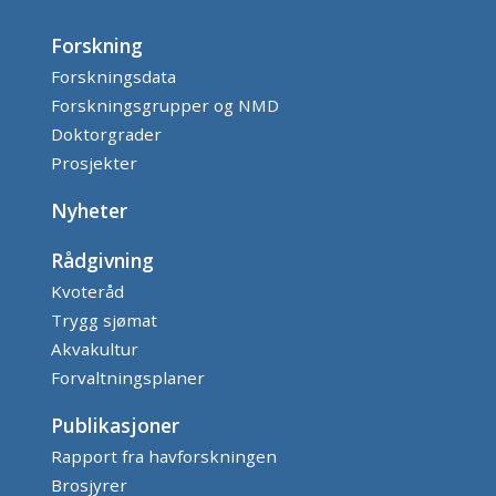
Forskning
Forskningsdata
Forskningsgrupper og NMD
Doktorgrader
Prosjekter
Nyheter
Rådgivning
Kvoteråd
Trygg sjømat
Akvakultur
Forvaltningsplaner
Publikasjoner
Rapport fra havforskningen
Brosjyrer